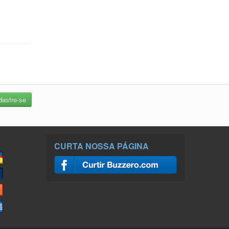
CURTA NOSSA PÁGINA