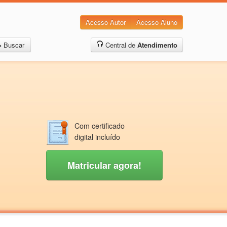
Acesso Autor
Acesso Aluno
Buscar
Central de
Atendimento
Com certificado
digital incluído
Matricular agora!