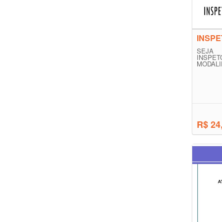
INSPE
SEJA
INSP
MODALI
R$ 24