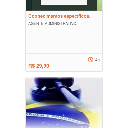
Conhecimentos específicos.
AGENTE ADMINISTRATIVO.
4h
R$ 29,90