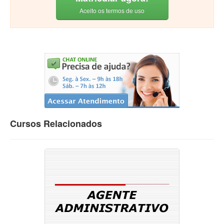
Aceito os termos de uso
Cursos Relacionados