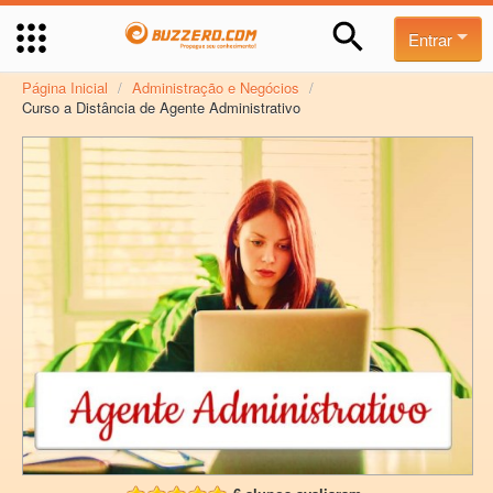
Entrar
Página Inicial
/
Administração e Negócios
/
Curso a Distância de Agente Administrativo