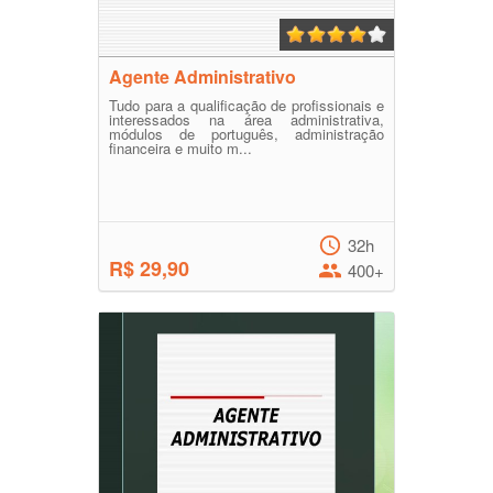
Agente Administrativo
Tudo para a qualificação de profissionais e
interessados na área administrativa,
módulos de português, administração
financeira e muito m...
32h
R$ 29,90
400+