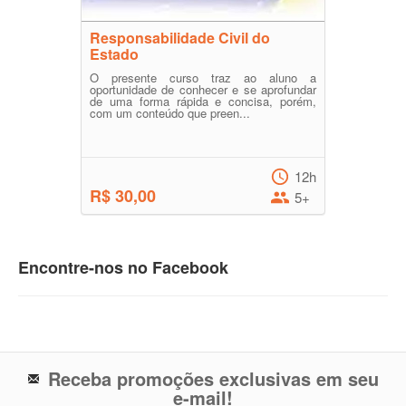
Responsabilidade Civil do
Estado
O presente curso traz ao aluno a
oportunidade de conhecer e se aprofundar
de uma forma rápida e concisa, porém,
com um conteúdo que preen...
12h
R$ 30,00
5+
Encontre-nos no Facebook
Receba promoções exclusivas em seu
e-mail!