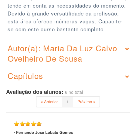
tendo em conta as necessidades do momento.
Devido à grande versatilidade da profissão,
esta área oferece inúmeras vagas. Capacite-
se com este curso bastante completo.
Autor(a): Maria Da Luz Calvo
Ovelheiro De Sousa
Capítulos
Avaliação dos alunos:
6 no total
« Anterior
1
Próximo »
- Fernando Jose Lobato Gomes