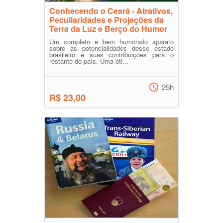
Conhecendo o Ceará - Atrativos,
Peculiaridades e Projeções da
Terra da Luz e Berço do Humor
Um completo e bem humorado aparato
sobre as potencialidades desse estado
brasileiro e suas contribuições para o
restante do país. Uma óti...
25h
R$ 23,00