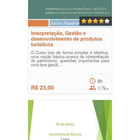
Interpretação, Gestão e
desenvolvimento de produtos
turísticos
O Curso traz de forma simples e objetiva,
uma noção básica acerca da interpretação
do patrimômio, questões importantes para
uma boa gestã...
8h
R$ 23,00
1.7k+