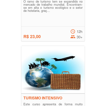
O ramo de turismo tem se expandido no
mercado de trabalho mundial. Encontram-
se em alta o turismo ecológico e o setor
de hotelaria, graç...
12h
R$ 23,00
30+
TURISMO INTENSIVO
Este curso apresenta de forma muito