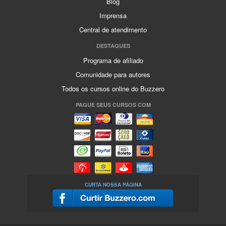
Blog
Imprensa
Central de atendimento
DESTAQUES
Programa de afiliado
Comunidade para autores
Todos os cursos online do Buzzero
PAGUE SEUS CURSOS COM
CURTA NOSSA PÁGINA