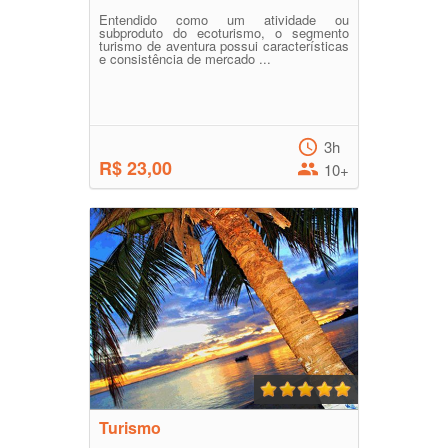
Entendido como um atividade ou
subproduto do ecoturismo, o segmento
turismo de aventura possui características
e consistência de mercado ...
3h
R$ 23,00
10+
Turismo