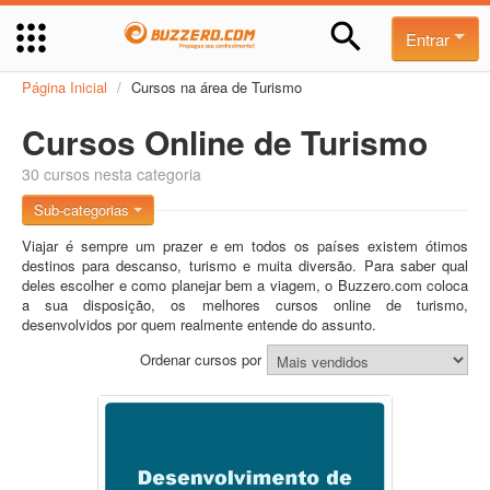
Entrar
Página Inicial
/
Cursos na área de Turismo
Cursos Online de Turismo
30 cursos nesta categoria
Sub-categorias
Viajar é sempre um prazer e em todos os países existem ótimos
destinos para descanso, turismo e muita diversão. Para saber qual
deles escolher e como planejar bem a viagem, o Buzzero.com coloca
a sua disposição, os melhores cursos online de turismo,
desenvolvidos por quem realmente entende do assunto.
Ordenar cursos por