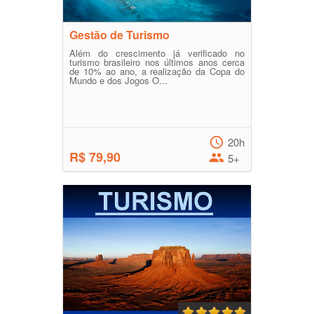
Gestão de Turismo
Além do crescimento já verificado no
turismo brasileiro nos últimos anos cerca
de 10% ao ano, a realização da Copa do
Mundo e dos Jogos O...
20h
R$ 79,90
5+