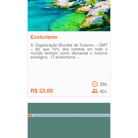
Ecoturismo
A Organização Mundial de Turismo – OMT
– diz que 10% dos turistas em todo o
mundo tenham como demanda o turismo
ecológico. O ecoturismo ...
35h
R$ 23,00
40+