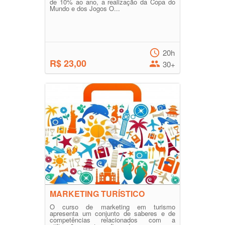
de 10% ao ano, a realização da Copa do
Mundo e dos Jogos O...
20h
R$ 23,00
30+
MARKETING TURÍSTICO
O curso de marketing em turismo
apresenta um conjunto de saberes e de
competências relacionados com a