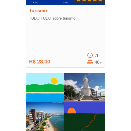
Turismo
TUDO TUDO sobre turismo
7h
R$ 23,00
40+