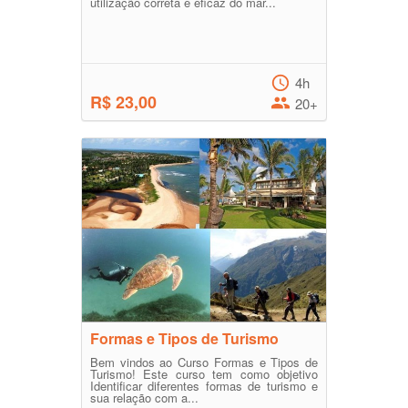
utilização correta e eficaz do mar...
4h
R$ 23,00
20+
Formas e Tipos de Turismo
Bem vindos ao Curso Formas e Tipos de
Turismo! Este curso tem como objetivo
Identificar diferentes formas de turismo e
sua relação com a...