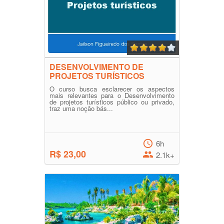
DESENVOLVIMENTO DE
PROJETOS TURÍSTICOS
O curso busca esclarecer os aspectos
mais relevantes para o Desenvolvimento
de projetos turísticos público ou privado,
traz uma noção bás...
6h
R$ 23,00
2.1k+