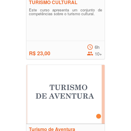
TURISMO CULTURAL
Este curso apresenta um conjunto de
competências sobre o turismo cultural.
6h
R$ 23,00
10+
Turismo de Aventura