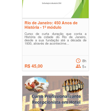
Rio de Janeiro: 450 Anos de
História - 1º módulo
Curso de curta duração que conta a
História da cidade do Rio de Janeiro,
desde a sua fundação até a década de
1930, através de acontecime...
8h
R$ 45,00
5+