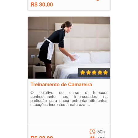
R$ 30,00
Treinamento de Camareira
O objetivo do curso é fornecer
conhecimento aos interessados na
profissão para saber enfrentar diferentes
situações inerentes à natureza ...
50h