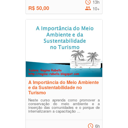
13h
R$ 50,00
10+
A Importância do Meio Ambiente
e da Sustentabilidade no
Turismo
Neste curso aprenda como promover a
conservação do meio ambiente e a
inserção das comunidades e o porque de
internalizaram a capacitação ...
6h