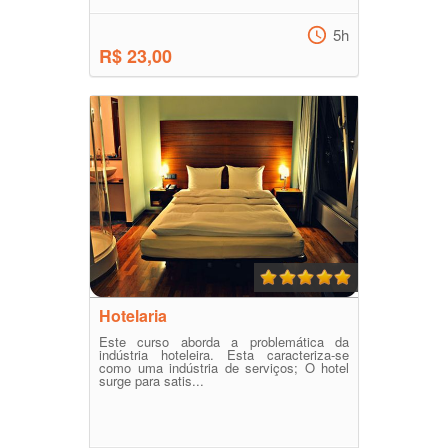
5h
R$ 23,00
Hotelaria
Este curso aborda a problemática da
indústria hoteleira. Esta caracteriza-se
como uma indústria de serviços; O hotel
surge para satis...