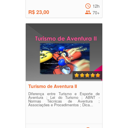
12h
R$ 23,00
70+
Turismo de Aventura II
Diferença entre Turismo e Esporte de
Aventura ; Lei do Turismo ; ABNT -
Normas Técnicas de Aventura ;
Associações e Procedimentos ; Dica...