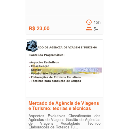
12h
R$ 23,00
5+
Mercado de Agência de Viagens
e Turismo: teorias e técnicas
Aspectos Evolutivos Classificação das
Agências de Viagens Gestão de Agências
de Viagens Vocabulário Técnico
Elaborações de Roteiros Tu...