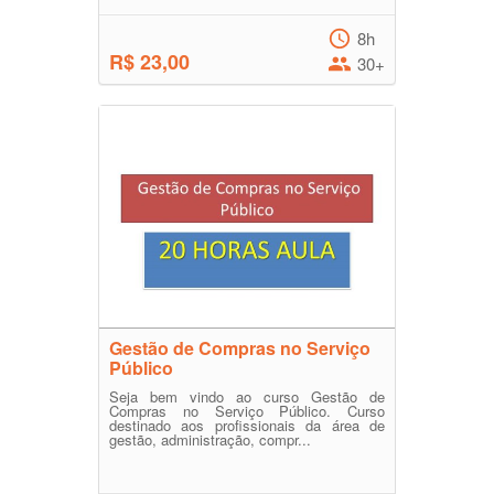
8h
R$ 23,00
30+
Gestão de Compras no Serviço
Público
Seja bem vindo ao curso Gestão de
Compras no Serviço Público. Curso
destinado aos profissionais da área de
gestão, administração, compr...