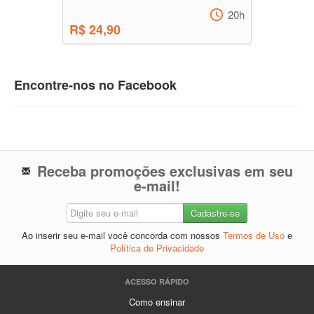
20h
R$ 24,90
Encontre-nos no Facebook
Receba promoções exclusivas em seu
e-mail!
Ao inserir seu e-mail você concorda com nossos
Termos de Uso
e
Política de Privacidade
ACESSO RÁPIDO
Como ensinar