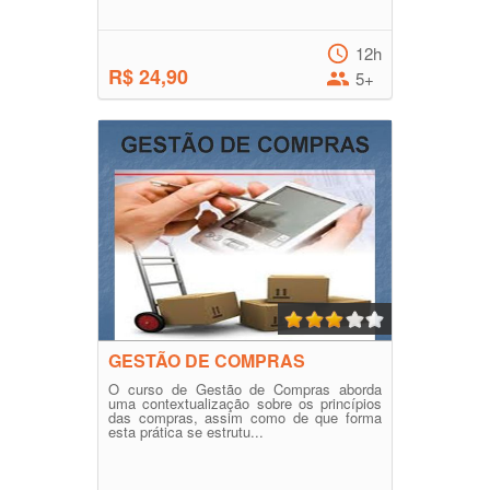
12h
R$ 24,90
5+
GESTÃO DE COMPRAS
O curso de Gestão de Compras aborda
uma contextualização sobre os princípios
das compras, assim como de que forma
esta prática se estrutu...