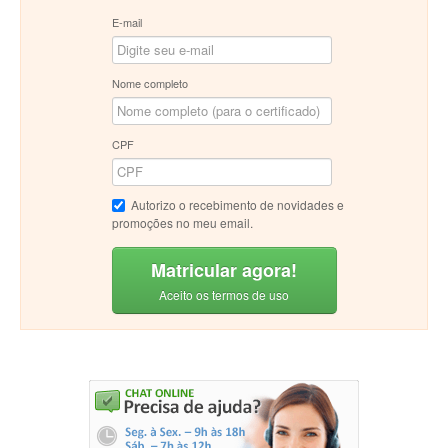
E-mail
Nome completo
CPF
Autorizo o recebimento de novidades e
promoções no meu email.
Matricular agora!
Aceito os termos de uso