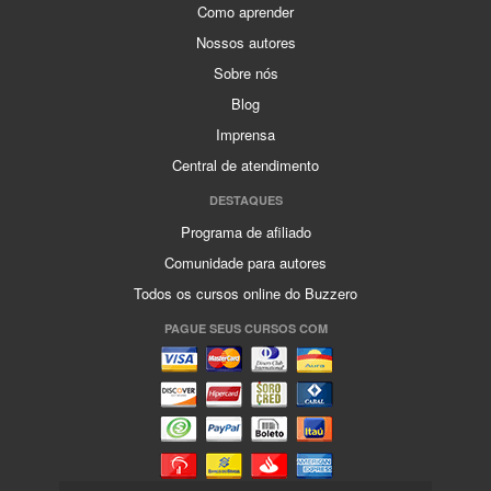
Como aprender
Nossos autores
Sobre nós
Blog
Imprensa
Central de atendimento
DESTAQUES
Programa de afiliado
Comunidade para autores
Todos os cursos online do Buzzero
PAGUE SEUS CURSOS COM