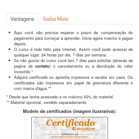
Vantagens
Saiba Mais
Aqui você não precisa esperar o prazo de compensação do
pagamento para começar a aprender. Inicie agora mesmo e pague
depois.
O curso é todo feito pela Internet. Assim você pode acessar de
qualquer lugar, 24 horas por dia, 7 dias por semana.
Se não gostar do curso você tem 7 dias para solicitar (através da
pagina de
contato
) o cancelamento ou a devolução do valor
investido.*
Adquira certificado ou apostila impressos e receba em casa. Os
certificados são impressos em papel de gramatura diferente e
com marca d'água.**
* Desde que tenha acessado a no máximo 50% do material.
** Material opcional, vendido separadamente.
Modelo de certificados (imagem ilustrativa):