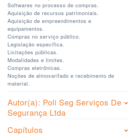
Softwares no processo de compras.
Aquisição de recursos patrimoniais.
Aquisição de empreendimentos e
equipamentos.
Compras no serviço público.
Legislação específica.
Licitações públicas.
Modalidades e limites.
Compras eletrônicas.
Noções de almoxarifado e recebimento de
material.
Autor(a): Poli Seg Serviços De
Segurança Ltda
Capítulos