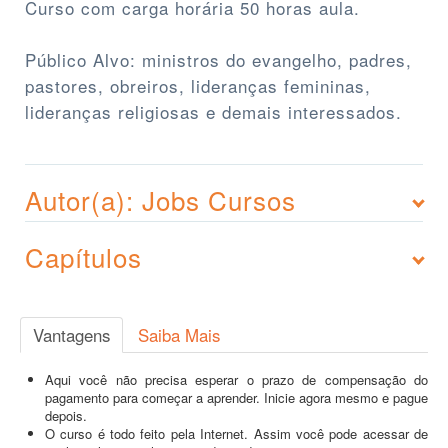
Curso com carga horária 50 horas aula.
Público Alvo: ministros do evangelho, padres,
pastores, obreiros, lideranças femininas,
lideranças religiosas e demais interessados.
Autor(a): Jobs Cursos
Capítulos
Vantagens
Saiba Mais
Aqui você não precisa esperar o prazo de compensação do
pagamento para começar a aprender. Inicie agora mesmo e pague
depois.
O curso é todo feito pela Internet. Assim você pode acessar de