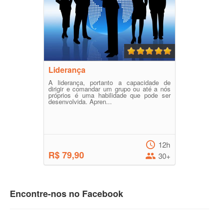
Liderança
A liderança, portanto a capacidade de
dirigir e comandar um grupo ou até a nós
próprios é uma habilidade que pode ser
desenvolvida. Apren...
12h
R$ 79,90
30+
Encontre-nos no Facebook