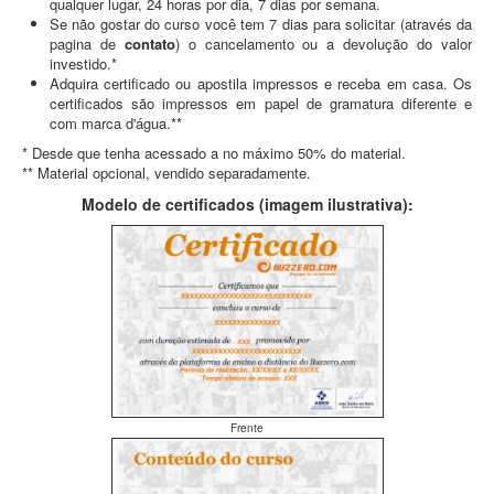
qualquer lugar, 24 horas por dia, 7 dias por semana.
Se não gostar do curso você tem 7 dias para solicitar (através da
pagina de
contato
) o cancelamento ou a devolução do valor
investido.*
Adquira certificado ou apostila impressos e receba em casa. Os
certificados são impressos em papel de gramatura diferente e
com marca d'água.**
* Desde que tenha acessado a no máximo 50% do material.
** Material opcional, vendido separadamente.
Modelo de certificados (imagem ilustrativa):
Frente