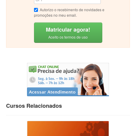
Autorizo o recebimento de novidades e
promoções no meu email.
Matricular agora!
Aceito os termos de uso
Cursos Relacionados