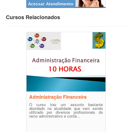
Cursos Relacionados
Administração Financeira
O curso traz um assunto bastante
abordado na atualidade que vem sendo
utilizado por diversos profissionais do
ramo administrativo e contá...