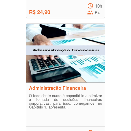
10h
R$ 24,90
5+
Administração Financeira
O foco deste curso é capacitá-lo a otimizar
a tomada de decisões financeiras
corporativas; para isso, começamos, no
Capítulo 1, apresenta...