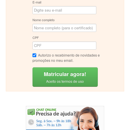
E-mail
Nome completo
CPF
Autorizo o recebimento de novidades e
promoções no meu email.
Matricular agora!
Aceito os termos de uso