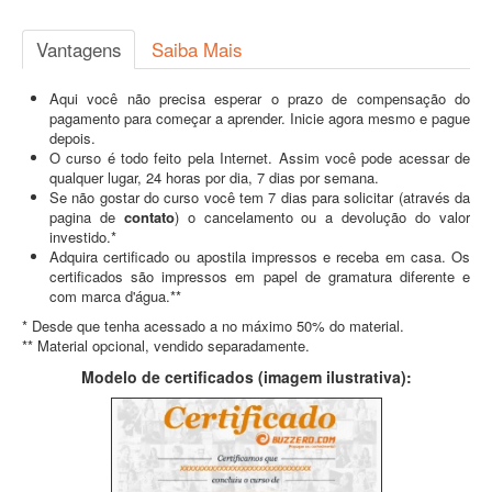
Vantagens
Saiba Mais
Aqui você não precisa esperar o prazo de compensação do
pagamento para começar a aprender. Inicie agora mesmo e pague
depois.
O curso é todo feito pela Internet. Assim você pode acessar de
qualquer lugar, 24 horas por dia, 7 dias por semana.
Se não gostar do curso você tem 7 dias para solicitar (através da
pagina de
contato
) o cancelamento ou a devolução do valor
investido.*
Adquira certificado ou apostila impressos e receba em casa. Os
certificados são impressos em papel de gramatura diferente e
com marca d'água.**
* Desde que tenha acessado a no máximo 50% do material.
** Material opcional, vendido separadamente.
Modelo de certificados (imagem ilustrativa):