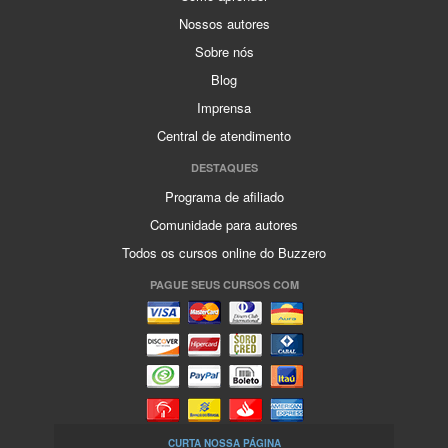
Nossos autores
Sobre nós
Blog
Imprensa
Central de atendimento
DESTAQUES
Programa de afiliado
Comunidade para autores
Todos os cursos online do Buzzero
PAGUE SEUS CURSOS COM
CURTA NOSSA PÁGINA