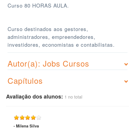
Curso 80 HORAS AULA.
Curso destinados aos gestores,
administradores, empreendedores,
investidores, economistas e contabilistas.
Autor(a): Jobs Cursos
Capítulos
Avaliação dos alunos:
1 no total
- Milena Silva