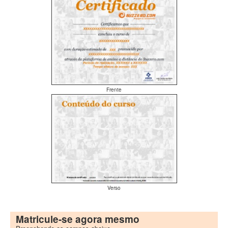
Frente
Verso
Matricule-se agora mesmo