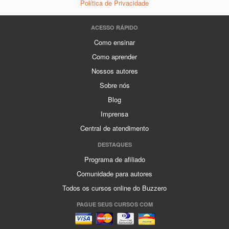
Política de Privacidade
ACESSO RÁPIDO
Como ensinar
Como aprender
Nossos autores
Sobre nós
Blog
Imprensa
Central de atendimento
DESTAQUES
Programa de afiliado
Comunidade para autores
Todos os cursos online do Buzzero
PAGUE SEUS CURSOS COM