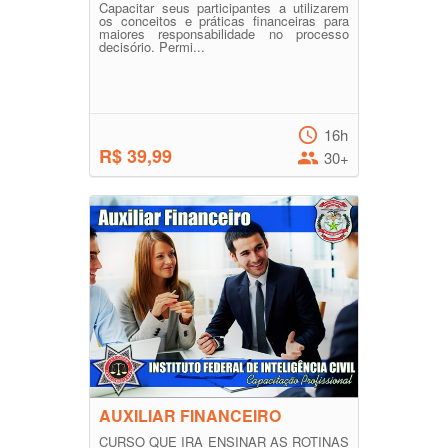
Capacitar seus participantes a utilizarem
os conceitos e práticas financeiras para
maiores responsabilidade no processo
decisório. Permi...
16h
R$ 39,99
30+
AUXILIAR FINANCEIRO
CURSO QUE IRA ENSINAR AS ROTINAS