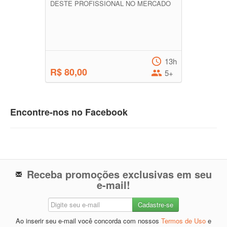
DESTE PROFISSIONAL NO MERCADO
13h
R$ 80,00
5+
Encontre-nos no Facebook
Receba promoções exclusivas em seu
e-mail!
Ao inserir seu e-mail você concorda com nossos
Termos de Uso
e