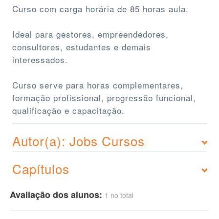
Curso com carga horária de 85 horas aula.
Ideal para gestores, empreendedores,
consultores, estudantes e demais
interessados.
Curso serve para horas complementares,
formação profissional, progressão funcional,
qualificação e capacitação.
Autor(a): Jobs Cursos
Capítulos
Avaliação dos alunos:
1 no total