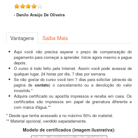
- Danilo Araújo De Oliveira
Vantagens
Saiba Mais
Aqui você não precisa esperar o prazo de compensação do
pagamento para começar a aprender. Inicie agora mesmo e pague
depois.
O curso é todo feito pela Internet. Assim você pode acessar de
qualquer lugar, 24 horas por dia, 7 dias por semana.
Se não gostar do curso você tem 7 dias para solicitar (através da
pagina de
contato
) o cancelamento ou a devolução do valor
investido.*
Adquira certificado ou apostila impressos e receba em casa. Os
certificados são impressos em papel de gramatura diferente e
com marca d'água.**
* Desde que tenha acessado a no máximo 50% do material.
** Material opcional, vendido separadamente.
Modelo de certificados (imagem ilustrativa):