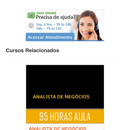
Cursos Relacionados
ANALISTA DE NEGÓCIOS