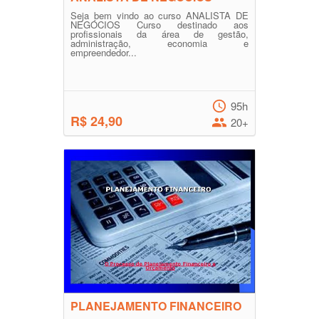
Seja bem vindo ao curso ANALISTA DE
NEGÓCIOS Curso destinado aos
profissionais da área de gestão,
administração, economia e
empreendedor...
95h
R$ 24,90
20+
PLANEJAMENTO FINANCEIRO