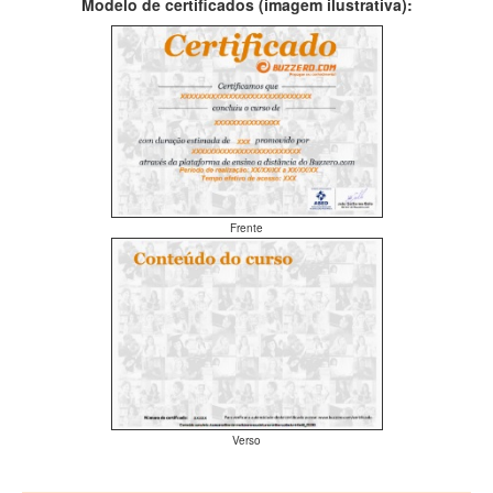
Modelo de certificados (imagem ilustrativa):
Frente
Verso