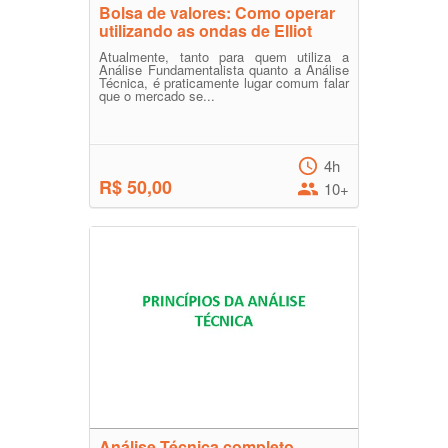
Bolsa de valores: Como operar
utilizando as ondas de Elliot
Atualmente, tanto para quem utiliza a
Análise Fundamentalista quanto a Análise
Técnica, é praticamente lugar comum falar
que o mercado se...
4h
R$ 50,00
10+
Análise Técnica completo