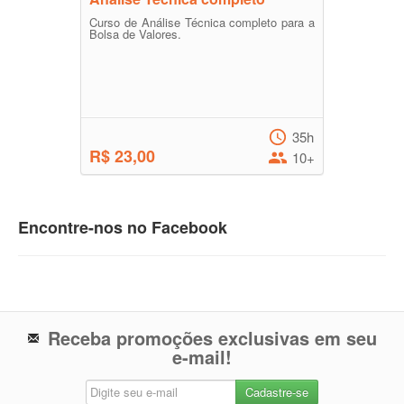
Curso de Análise Técnica completo para a
Bolsa de Valores.
35h
R$ 23,00
10+
Encontre-nos no Facebook
Receba promoções exclusivas em seu
e-mail!