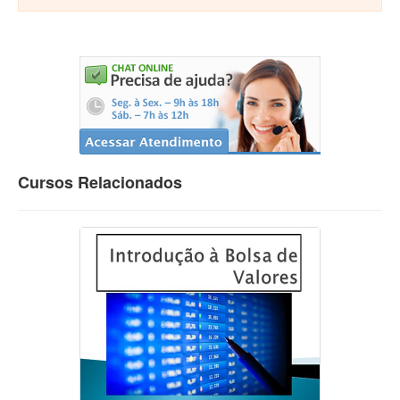
Cursos Relacionados