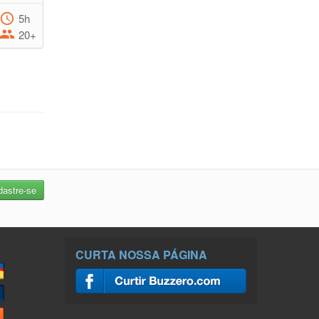
5h
20+
CURTA NOSSA PÁGINA