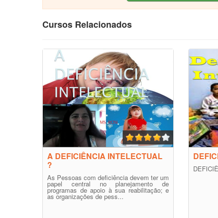
Cursos Relacionados
A DEFICIÊNCIA INTELECTUAL
DEFIC
?
DEFICI
As Pessoas com deficiência devem ter um
papel central no planejamento de
programas de apoio à sua reabilitação; e
as organizações de pess...