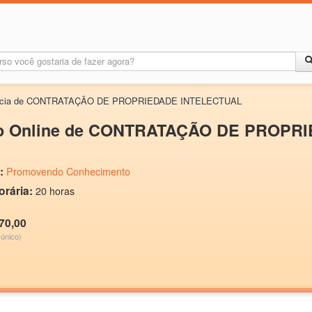
tância de CONTRATAÇÃO DE PROPRIEDADE INTELECTUAL
o Online de CONTRATAÇÃO DE PROPR
:
Promovendo Conhecimento
orária:
20 horas
70,00
único)