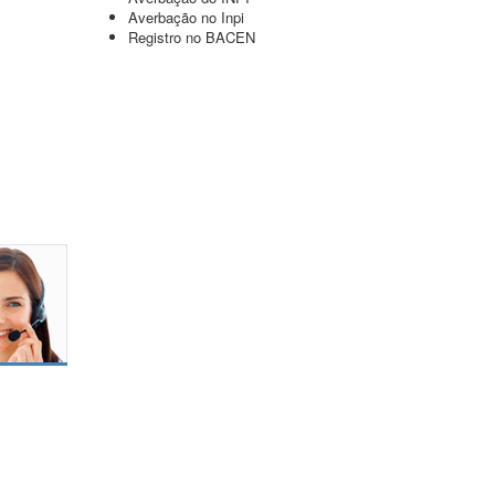
Averbação no Inpi
Registro no BACEN