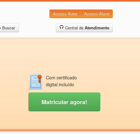
Acesso Autor
Acesso Aluno
Buscar
Central de
Atendimento
Com certificado
digital incluído
Matricular agora!