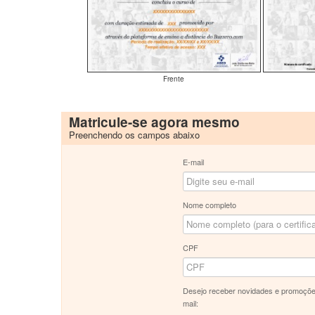
Frente
Matricule-se agora mesmo
Preenchendo os campos abaixo
E-mail
Nome completo
CPF
Desejo receber novidades e promoçõe
mail: