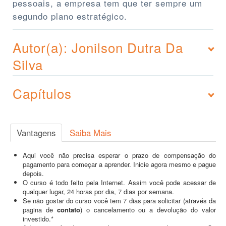
pessoais, a empresa tem que ter sempre um
segundo plano estratégico.
Autor(a): Jonilson Dutra Da
Silva
Capítulos
Vantagens
Saiba Mais
Aqui você não precisa esperar o prazo de compensação do
pagamento para começar a aprender. Inicie agora mesmo e pague
depois.
O curso é todo feito pela Internet. Assim você pode acessar de
qualquer lugar, 24 horas por dia, 7 dias por semana.
Se não gostar do curso você tem 7 dias para solicitar (através da
pagina de
contato
) o cancelamento ou a devolução do valor
investido.*