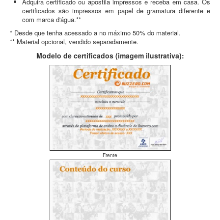
Adquira certificado ou apostila impressos e receba em casa. Os
certificados são impressos em papel de gramatura diferente e
com marca d'água.**
* Desde que tenha acessado a no máximo 50% do material.
** Material opcional, vendido separadamente.
Modelo de certificados (imagem ilustrativa):
Frente