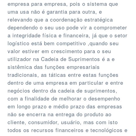
empresa para empresa, pois o sistema que
uma usa não é garantia para outra, e
relevando que a coordenação estratégica
dependendo o seu uso pode vir a comprometer
a integridade física e financeira, já que o setor
logístico está bem competitivo ,quando seu
valor estiver em crescimento para o seu
utilizador na Cadeia de Suprimentos é a e
sistêmica das funções empresariais
tradicionais, as táticas entre estas funções
dentro de uma empresa em particular e entre
negócios dentro da cadeia de suprimentos,
com a finalidade de melhorar o desempenho
em longo prazo e médio prazo das empresas
não se encerra na entrega do produto ao
cliente, consumidor, usuário, mas com isto
todos os recursos financeiros e tecnológicos e