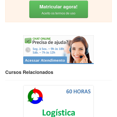
Matricular agora!
Aceito os termos de uso
Cursos Relacionados