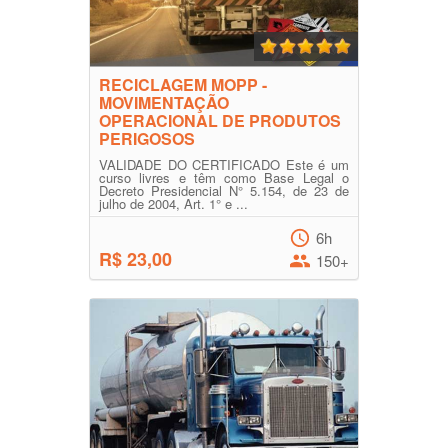
RECICLAGEM MOPP -
MOVIMENTAÇÃO
OPERACIONAL DE PRODUTOS
PERIGOSOS
VALIDADE DO CERTIFICADO Este é um
curso livres e têm como Base Legal o
Decreto Presidencial N° 5.154, de 23 de
julho de 2004, Art. 1° e ...
6h
R$ 23,00
150+