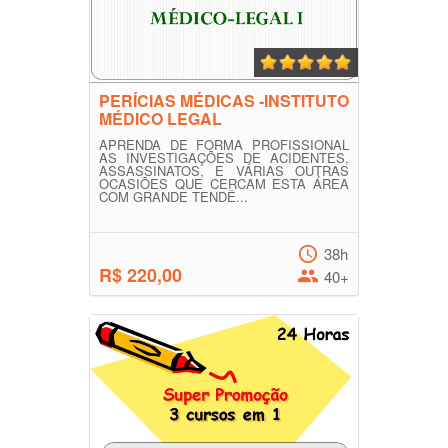
PERÍCIAS MÉDICAS -INSTITUTO
MÉDICO LEGAL
APRENDA DE FORMA PROFISSIONAL
AS INVESTIGAÇÕES DE ACIDENTES,
ASSASSINATOS, E VÁRIAS OUTRAS
OCASIÕES QUE CERCAM ESTA ÁREA
COM GRANDE TENDÊ...
38h
R$ 220,00
40+