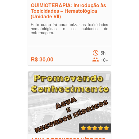
QUIMIOTERAPIA: Introdução às
Toxicidades – Hematológica
(Unidade VII)
Este curso irá caracterizar as toxicidades
hematológicas e os cuidados de
enfermagem.
5h
R$ 30,00
10+