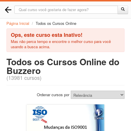
Página Inicial
/
Todos os Cursos Online
Ops, este curso esta Inativo!
Mas não perca tempo e encontre o melhor curso para você
usando a busca acima.
Todos os Cursos Online do
Buzzero
(13981 cursos)
Ordenar cursos por