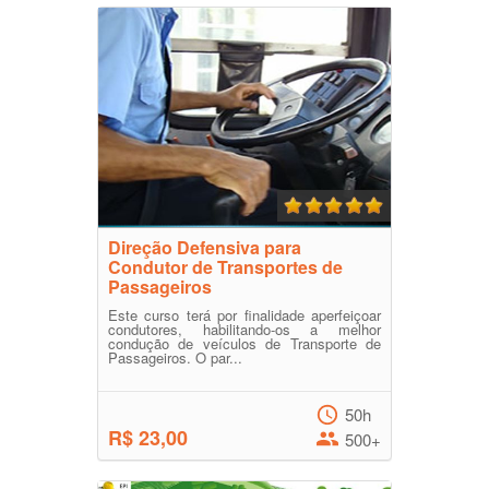
Direção Defensiva para
Condutor de Transportes de
Passageiros
Este curso terá por finalidade aperfeiçoar
condutores, habilitando-os a melhor
condução de veículos de Transporte de
Passageiros. O par...
50h
R$ 23,00
500+