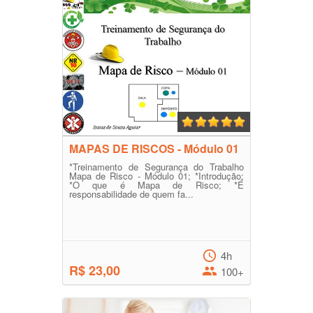
MAPAS DE RISCOS - Módulo 01
*Treinamento de Segurança do Trabalho
Mapa de Risco - Módulo 01; *Introdução;
*O que é Mapa de Risco; *É
responsabilidade de quem fa...
4h
R$ 23,00
100+