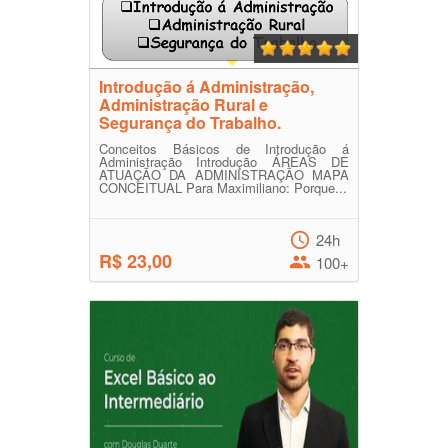
Introdução á Administração,
Administração Rural e
Segurança do Trabalho.
Conceitos Básicos de Introdução á
Administração Introdução ÁREAS DE
ATUAÇÃO DA ADMINISTRAÇÃO MAPA
CONCEITUAL Para Maximiliano: Porque...
24h
R$ 23,00
100+