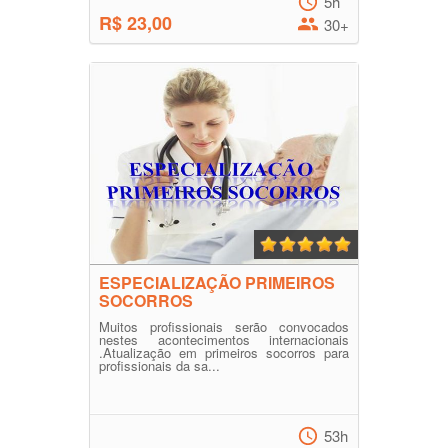
5h
R$ 23,00
30+
ESPECIALIZAÇÃO PRIMEIROS
SOCORROS
Muitos profissionais serão convocados
nestes acontecimentos internacionais
.Atualização em primeiros socorros para
profissionais da sa...
53h