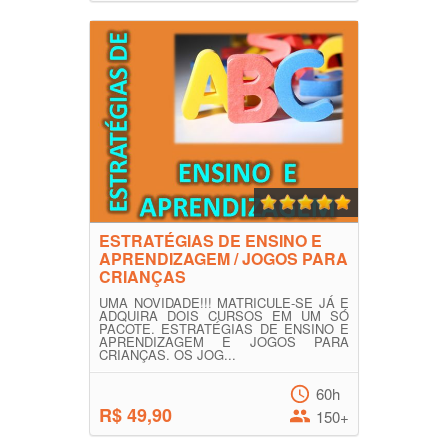
ESTRATÉGIAS DE ENSINO E
APRENDIZAGEM / JOGOS PARA
CRIANÇAS
UMA NOVIDADE!!! MATRICULE-SE JÁ E
ADQUIRA DOIS CURSOS EM UM SÓ
PACOTE. ESTRATÉGIAS DE ENSINO E
APRENDIZAGEM E JOGOS PARA
CRIANÇAS. OS JOG...
60h
R$ 49,90
150+