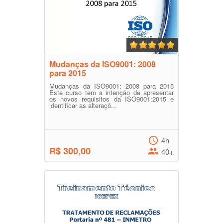
Mudanças da ISO9001: 2008
para 2015
Mudanças da ISO9001: 2008 para 2015
Este curso tem a intenção de apresentar
os novos requisitos da ISO9001:2015 e
identificar as alteraçõ...
4h
R$ 300,00
40+