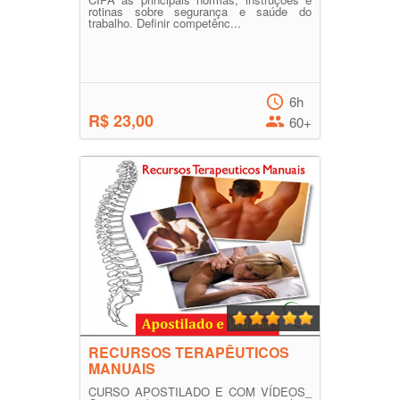
rotinas sobre segurança e saúde do
trabalho. Definir competênc...
6h
R$ 23,00
60+
RECURSOS TERAPÊUTICOS
MANUAIS
CURSO APOSTILADO E COM VÍDEOS_