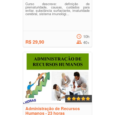
Curso descreve: definição de
prematuridade, causas, cuidados para
evitar, substância surfactante, imaturidade
cerebral, sistema imunológi...
10h
R$ 29,90
40+
Administração de Recursos
Humanos - 23 horas