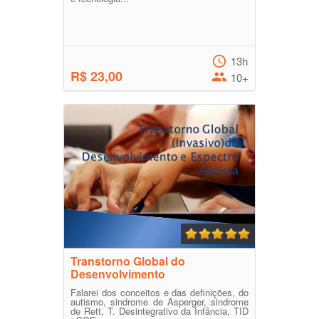
13h
R$ 23,00
10+
Transtorno Global do
Desenvolvimento
Falarei dos conceitos e das definições, do
autismo, sindrome de Asperger, sindrome
de Rett, T. Desintegrativo da Infância, TID