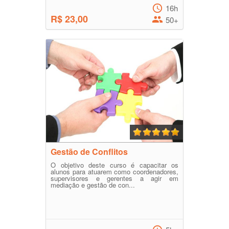
16h
R$ 23,00
50+
Gestão de Conflitos
O objetivo deste curso é capacitar os
alunos para atuarem como coordenadores,
supervisores e gerentes a agir em
mediação e gestão de con...