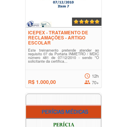
ICEPEX - TRATAMENTO DE
RECLAMAÇÕES - ARTIGO
ESCOLAR
Este treinamento pretende atender ao
requisito 07 da Portaria INMETRO / MDIC
número 481 de 07/12/2010 - sendo "O
solicitante da certifica...
12h
R$ 1.000,00
70+