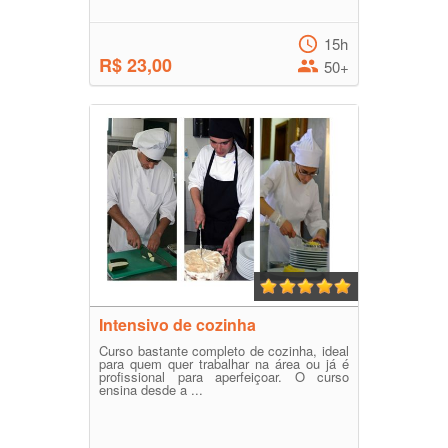
15h
R$ 23,00
50+
Intensivo de cozinha
Curso bastante completo de cozinha, ideal
para quem quer trabalhar na área ou já é
profissional para aperfeiçoar. O curso
ensina desde a ...