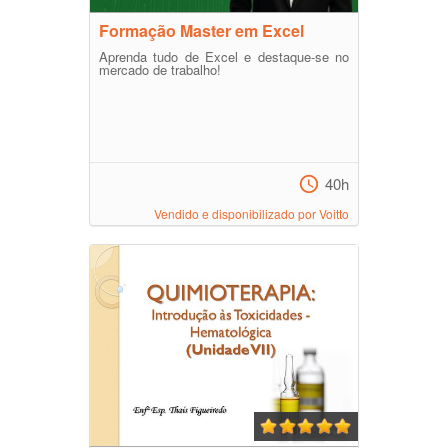
Formação Master em Excel
Aprenda tudo de Excel e destaque-se no
mercado de trabalho!
40h
Vendido e disponibilizado por Voitto