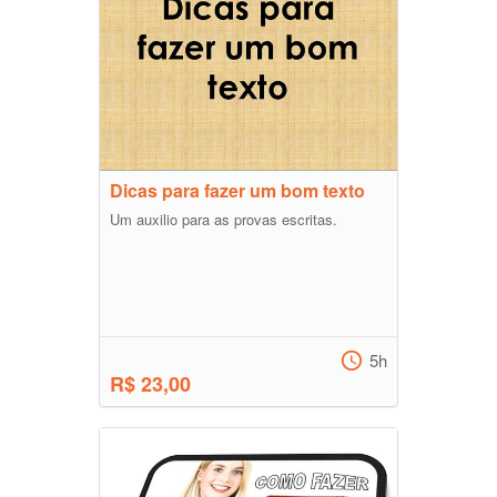
Dicas para fazer um bom texto
Um auxilio para as provas escritas.
5h
R$ 23,00