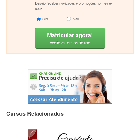
Desejo receber novidades e promoções no meu e-
mail:
Sim
Não
Matricular agora!
Aceito os termos de uso
Cursos Relacionados