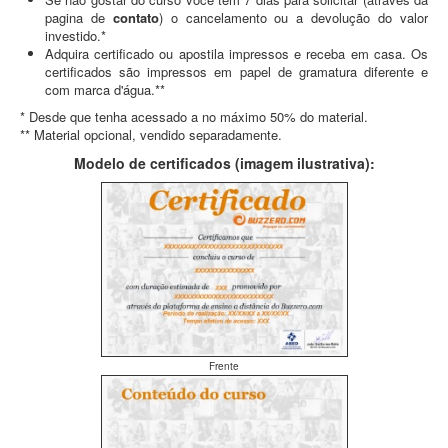
pagina de
contato
) o cancelamento ou a devolução do valor
investido.*
Adquira certificado ou apostila impressos e receba em casa. Os
certificados são impressos em papel de gramatura diferente e
com marca d'água.**
* Desde que tenha acessado a no máximo 50% do material.
** Material opcional, vendido separadamente.
Modelo de certificados (imagem ilustrativa):
Frente