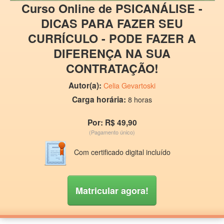
Curso Online de PSICANÁLISE -
DICAS PARA FAZER SEU
CURRÍCULO - PODE FAZER A
DIFERENÇA NA SUA
CONTRATAÇÃO!
Autor(a):
Celia Gevartoski
Carga horária:
8 horas
Por: R$ 49,90
(Pagamento único)
Com certificado digital incluído
Matricular agora!