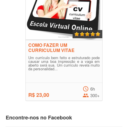
COMO FAZER UM
CURRICULUM VITAE
Um currículo bem feito e estruturado pode
causar uma boa impressão e a vaga em
aberto será sua. Um currículo revela muito
da personalidad...
6h
R$ 23,00
300+
Encontre-nos no Facebook