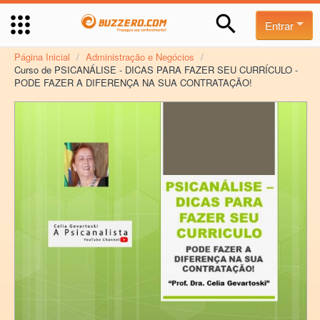
Entrar
Página Inicial
/
Administração e Negócios
/
Curso de PSICANÁLISE - DICAS PARA FAZER SEU CURRÍCULO -
PODE FAZER A DIFERENÇA NA SUA CONTRATAÇÃO!