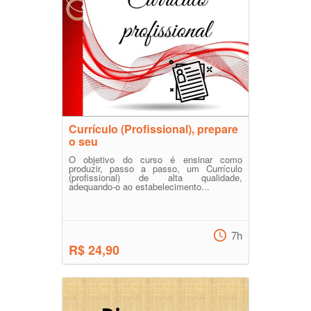
Currículo (Profissional), prepare
o seu
O objetivo do curso é ensinar como
produzir, passo a passo, um Currículo
(profissional) de alta qualidade,
adequando-o ao estabelecimento...
7h
R$ 24,90