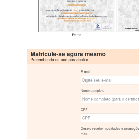
Frente
Matricule-se agora mesmo
Preenchendo os campos abaixo
E-mail
Nome completo
CPF
Desejo receber novidades e promoçõe
mail: