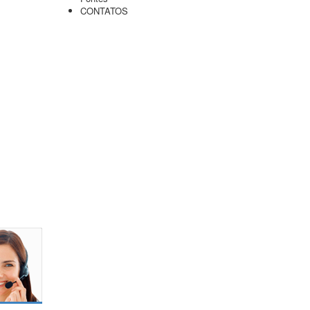
CONTATOS