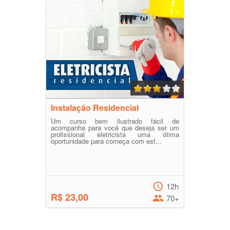
Instalação Residencial
Um curso bem ilustrado fácil de
acompanha para você que deseja ser um
profissional eletricista uma ótima
oportunidade para começa com est...
12h
R$ 23,00
70+