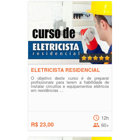
ELETRICISTA RESIDENCIAL
O objetivo deste curso é de preparar
profissionais para terem a habilidade de
instalar circuitos e equipamentos elétricos
em residências ...
12h
R$ 23,00
60+