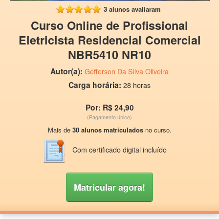
3 alunos avaliaram
Curso Online de Profissional
Eletricista Residencial Comercial
NBR5410 NR10
Autor(a):
Gefferson Da Silva Oliveira
Carga horária:
28 horas
Por: R$ 24,90
(Pagamento único)
Mais de
30 alunos matriculados
no curso.
Com certificado digital incluído
Matricular agora!