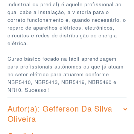
industrial ou predial) é aquele profissional ao
qual cabe a instalação, a vistoria para o
correto funcionamento e, quando necessário, o
reparo de aparelhos elétricos, eletrônicos,
circuitos e redes de distribuição de energia
elétrica.
Curso básico focado na fácil aprendizagem
para profissionais autônomos ou que já atuam
no setor elétrico para atuarem conforme
NBR5410, NBR5413, NBR5419, NBR5460 e
NR10. Sucesso !
Autor(a): Gefferson Da Silva
Oliveira