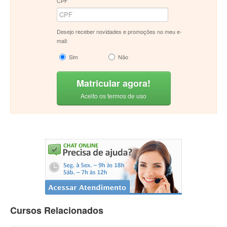
CPF
Desejo receber novidades e promoções no meu e-
mail:
Sim
Não
Matricular agora!
Aceito os termos de uso
Cursos Relacionados