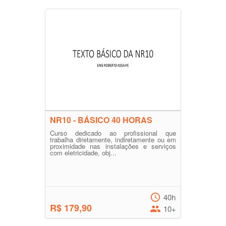
NR10 - BÁSICO 40 HORAS
Curso dedicado ao profissional que
trabalha diretamente, indiretamente ou em
proximidade nas instalações e serviços
com eletricidade, obj...
40h
R$ 179,90
10+