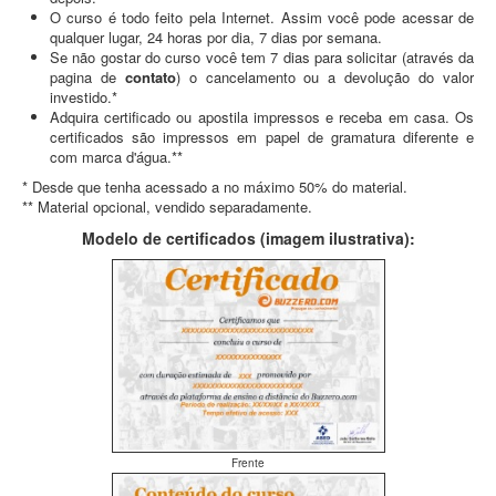
O curso é todo feito pela Internet. Assim você pode acessar de
qualquer lugar, 24 horas por dia, 7 dias por semana.
Se não gostar do curso você tem 7 dias para solicitar (através da
pagina de
contato
) o cancelamento ou a devolução do valor
investido.*
Adquira certificado ou apostila impressos e receba em casa. Os
certificados são impressos em papel de gramatura diferente e
com marca d'água.**
* Desde que tenha acessado a no máximo 50% do material.
** Material opcional, vendido separadamente.
Modelo de certificados (imagem ilustrativa):
Frente