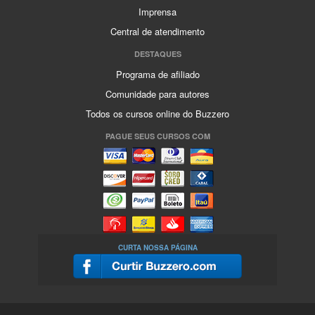
Imprensa
Central de atendimento
DESTAQUES
Programa de afiliado
Comunidade para autores
Todos os cursos online do Buzzero
PAGUE SEUS CURSOS COM
CURTA NOSSA PÁGINA