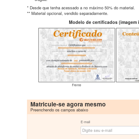
* Desde que tenha acessado a no máximo 50% do material.
** Material opcional, vendido separadamente.
Modelo de certificados (imagem il
Frente
Matricule-se agora mesmo
Preenchendo os campos abaixo
E-mail