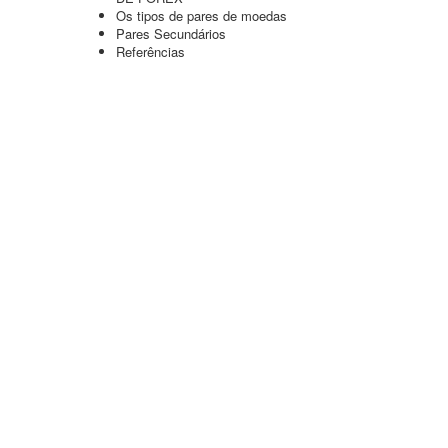
Os tipos de pares de moedas
Pares Secundários
Referências