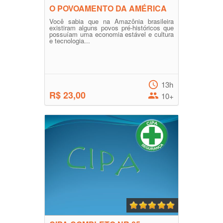
O POVOAMENTO DA AMÉRICA
Você sabia que na Amazônia brasileira
existiram alguns povos pré-históricos que
possuíam uma economia estável e cultura
e tecnologia...
13h
R$ 23,00
10+