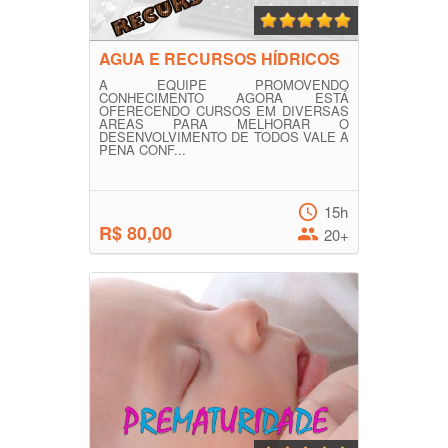
AGUA E RECURSOS HÍDRICOS
A EQUIPE PROMOVENDO
CONHECIMENTO AGORA ESTÁ
OFERECENDO CURSOS EM DIVERSAS
AREAS PARA MELHORAR O
DESENVOLVIMENTO DE TODOS VALE A
PENA CONF...
15h
R$ 80,00
20+