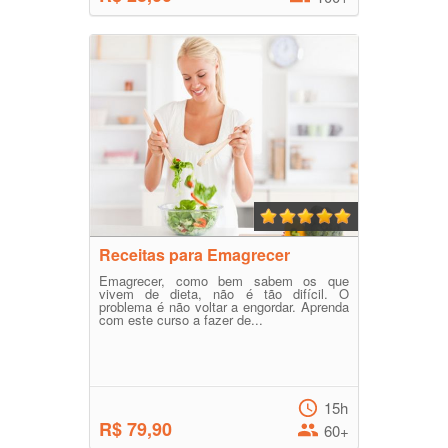
Receitas para Emagrecer
Emagrecer, como bem sabem os que
vivem de dieta, não é tão difícil. O
problema é não voltar a engordar. Aprenda
com este curso a fazer de...
15h
R$ 79,90
60+