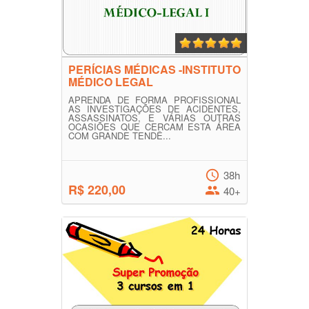
PERÍCIAS MÉDICAS -INSTITUTO
MÉDICO LEGAL
APRENDA DE FORMA PROFISSIONAL
AS INVESTIGAÇÕES DE ACIDENTES,
ASSASSINATOS, E VÁRIAS OUTRAS
OCASIÕES QUE CERCAM ESTA ÁREA
COM GRANDE TENDÊ...
38h
R$ 220,00
40+