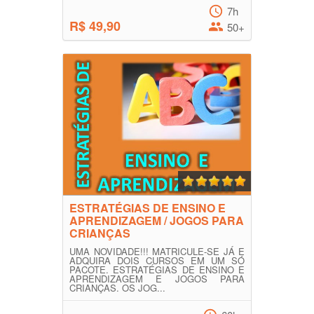
7h
R$ 49,90
50+
ESTRATÉGIAS DE ENSINO E
APRENDIZAGEM / JOGOS PARA
CRIANÇAS
UMA NOVIDADE!!! MATRICULE-SE JÁ E
ADQUIRA DOIS CURSOS EM UM SÓ
PACOTE. ESTRATÉGIAS DE ENSINO E
APRENDIZAGEM E JOGOS PARA
CRIANÇAS. OS JOG...