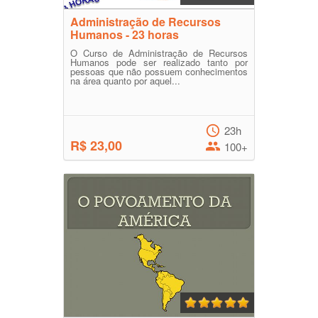
Administração de Recursos
Humanos - 23 horas
O Curso de Administração de Recursos
Humanos pode ser realizado tanto por
pessoas que não possuem conhecimentos
na área quanto por aquel...
23h
R$ 23,00
100+