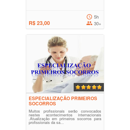
5h
R$ 23,00
30+
ESPECIALIZAÇÃO PRIMEIROS
SOCORROS
Muitos profissionais serão convocados
nestes acontecimentos internacionais
.Atualização em primeiros socorros para
profissionais da sa...