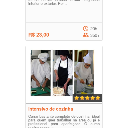
interior e exterior. Por...
20h
R$ 23,00
350+
Intensivo de cozinha
Curso bastante completo de cozinha, ideal
para quem quer trabalhar na área ou já é
profissional para aperfeiçoar. O curso
ensina desde a ...