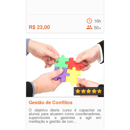
16h
R$ 23,00
50+
Gestão de Conflitos
O objetivo deste curso é capacitar os
alunos para atuarem como coordenadores,
supervisores e gerentes a agir em
mediação e gestão de con...