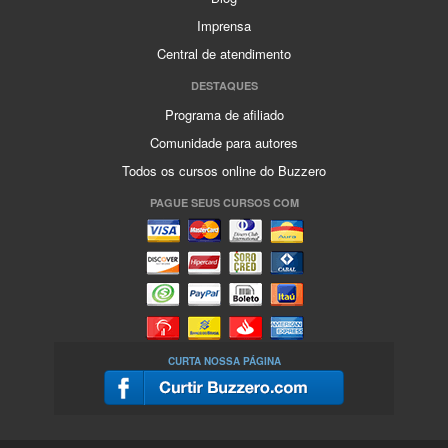
Imprensa
Central de atendimento
DESTAQUES
Programa de afiliado
Comunidade para autores
Todos os cursos online do Buzzero
PAGUE SEUS CURSOS COM
CURTA NOSSA PÁGINA