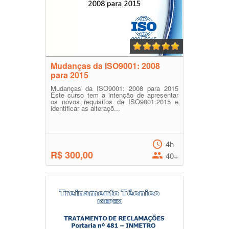
Mudanças da ISO9001: 2008
para 2015
Mudanças da ISO9001: 2008 para 2015
Este curso tem a intenção de apresentar
os novos requisitos da ISO9001:2015 e
identificar as alteraçõ...
4h
R$ 300,00
40+