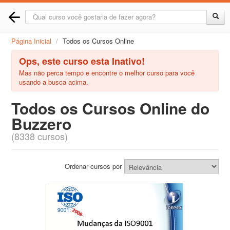
Página Inicial
/
Todos os Cursos Online
Ops, este curso esta Inativo!
Mas não perca tempo e encontre o melhor curso para você
usando a busca acima.
Todos os Cursos Online do
Buzzero
(8338 cursos)
Ordenar cursos por