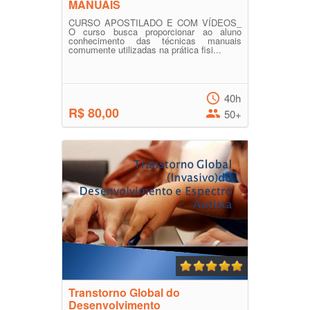
MANUAIS
CURSO APOSTILADO E COM VÍDEOS_
O curso busca proporcionar ao aluno
conhecimento das técnicas manuais
comumente utilizadas na prática fisi...
40h
R$ 80,00
50+
Transtorno Global do
Desenvolvimento