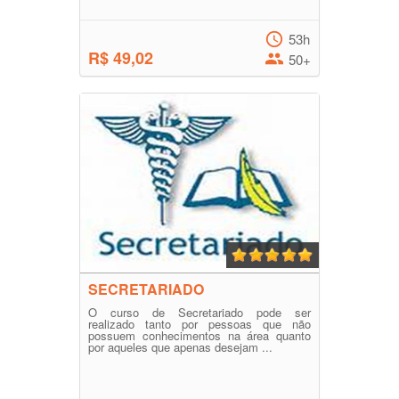
53h
R$ 49,02
50+
SECRETARIADO
O curso de Secretariado pode ser
realizado tanto por pessoas que não
possuem conhecimentos na área quanto
por aqueles que apenas desejam ...