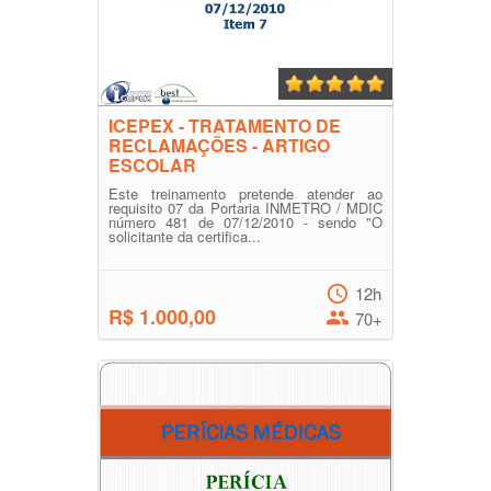
ICEPEX - TRATAMENTO DE
RECLAMAÇÕES - ARTIGO
ESCOLAR
Este treinamento pretende atender ao
requisito 07 da Portaria INMETRO / MDIC
número 481 de 07/12/2010 - sendo "O
solicitante da certifica...
12h
R$ 1.000,00
70+