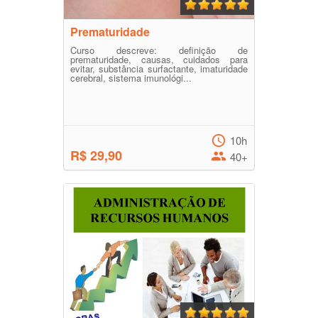
Prematuridade
Curso descreve: definição de
prematuridade, causas, cuidados para
evitar, substância surfactante, imaturidade
cerebral, sistema imunológi...
10h
R$ 29,90
40+