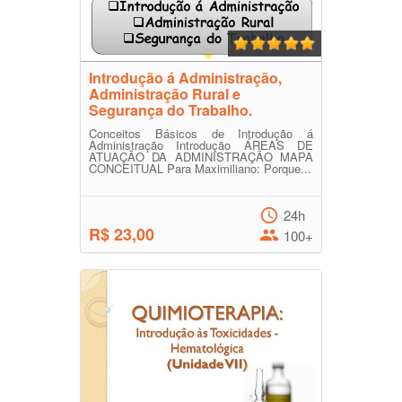
Introdução á Administração,
Administração Rural e
Segurança do Trabalho.
Conceitos Básicos de Introdução á
Administração Introdução ÁREAS DE
ATUAÇÃO DA ADMINISTRAÇÃO MAPA
CONCEITUAL Para Maximiliano: Porque...
24h
R$ 23,00
100+