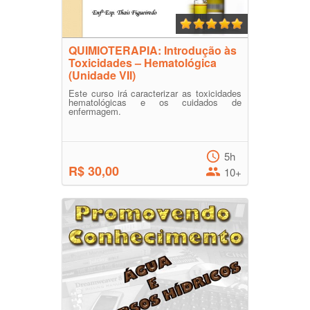
QUIMIOTERAPIA: Introdução às
Toxicidades – Hematológica
(Unidade VII)
Este curso irá caracterizar as toxicidades
hematológicas e os cuidados de
enfermagem.
5h
R$ 30,00
10+