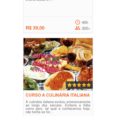
40h
R$ 39,00
300+
CURSO A CULINÁRIA ITALIANA
A culinária italiana evoluiu extensivamente
ao longo dos séculos. Embora a Itália
como país, tal qual a conhecemos hoje,
não tenha se for...