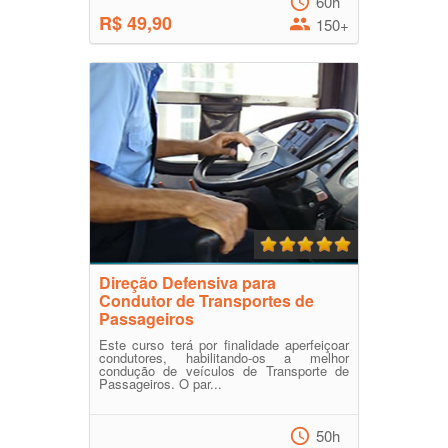
60h
R$ 49,90
150+
Direção Defensiva para
Condutor de Transportes de
Passageiros
Este curso terá por finalidade aperfeiçoar
condutores, habilitando-os a melhor
condução de veículos de Transporte de
Passageiros. O par...
50h