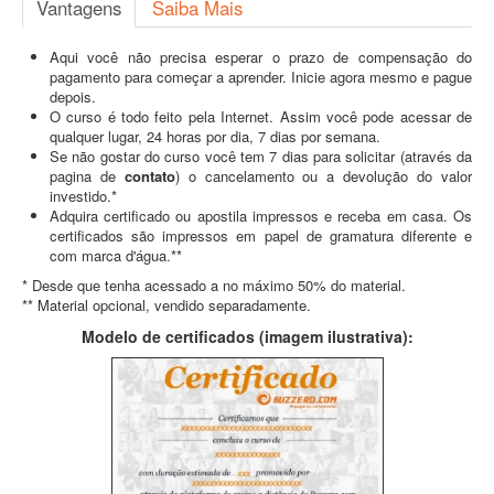
Vantagens
Saiba Mais
Aqui você não precisa esperar o prazo de compensação do
pagamento para começar a aprender. Inicie agora mesmo e pague
depois.
O curso é todo feito pela Internet. Assim você pode acessar de
qualquer lugar, 24 horas por dia, 7 dias por semana.
Se não gostar do curso você tem 7 dias para solicitar (através da
pagina de
contato
) o cancelamento ou a devolução do valor
investido.*
Adquira certificado ou apostila impressos e receba em casa. Os
certificados são impressos em papel de gramatura diferente e
com marca d'água.**
* Desde que tenha acessado a no máximo 50% do material.
** Material opcional, vendido separadamente.
Modelo de certificados (imagem ilustrativa):