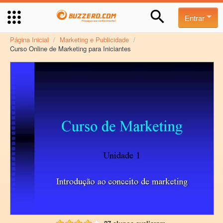
Entrar
Página Inicial
/
Marketing e Publicidade
/
Curso Online de Marketing para Iniciantes