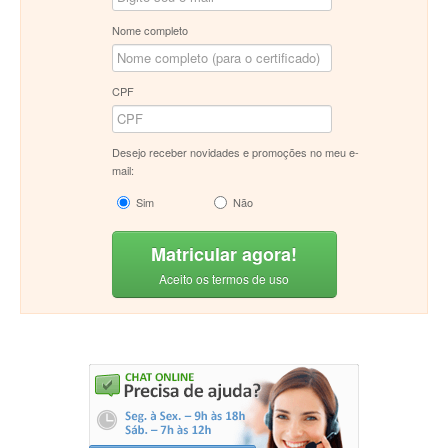
Nome completo
CPF
Desejo receber novidades e promoções no meu e-
mail:
Sim
Não
Matricular agora!
Aceito os termos de uso