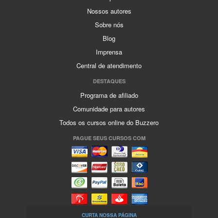
Nossos autores
Sobre nós
Blog
Imprensa
Central de atendimento
DESTAQUES
Programa de afiliado
Comunidade para autores
Todos os cursos online do Buzzero
PAGUE SEUS CURSOS COM
CURTA NOSSA PÁGINA