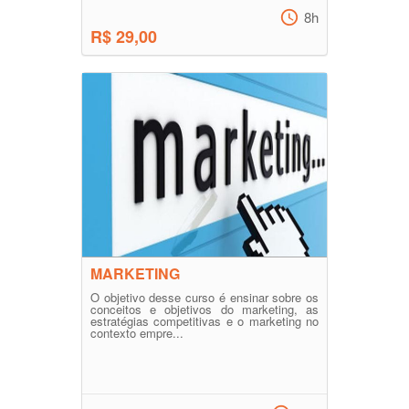
8h
R$ 29,00
MARKETING
O objetivo desse curso é ensinar sobre os
conceitos e objetivos do marketing, as
estratégias competitivas e o marketing no
contexto empre...