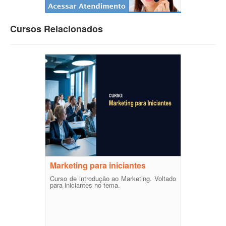
Cursos Relacionados
Marketing para iniciantes
Curso de introdução ao Marketing. Voltado
para iniciantes no tema.