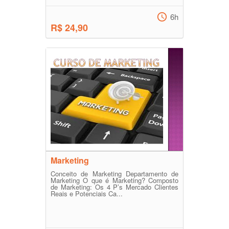
6h
R$ 24,90
Marketing
Conceito de Marketing Departamento de
Marketing O que é Marketing? Composto
de Marketing: Os 4 P’s Mercado Clientes
Reais e Potenciais Ca...