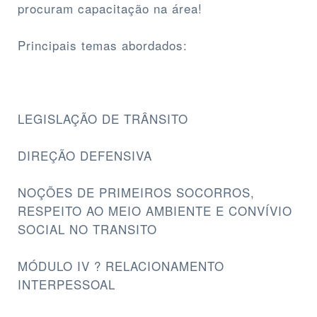
procuram capacitação na área!
Principais temas abordados:
LEGISLAÇÃO DE TRÂNSITO
DIREÇÃO DEFENSIVA
NOÇÕES DE PRIMEIROS SOCORROS,
RESPEITO AO MEIO AMBIENTE E CONVÍVIO
SOCIAL NO TRANSITO
MÓDULO IV ? RELACIONAMENTO
INTERPESSOAL