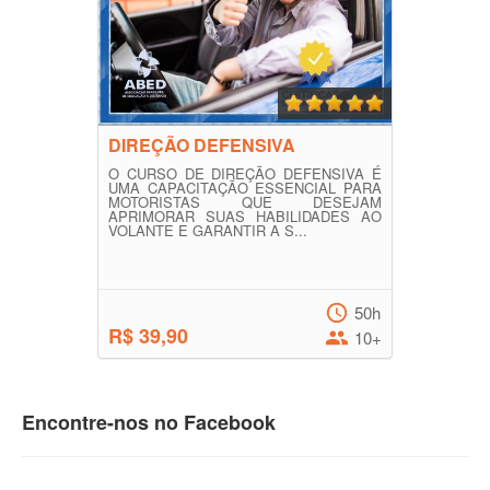
DIREÇÃO DEFENSIVA
O CURSO DE DIREÇÃO DEFENSIVA É
UMA CAPACITAÇÃO ESSENCIAL PARA
MOTORISTAS QUE DESEJAM
APRIMORAR SUAS HABILIDADES AO
VOLANTE E GARANTIR A S...
50h
R$ 39,90
10+
Encontre-nos no Facebook