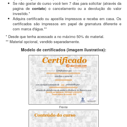
Se não gostar do curso você tem 7 dias para solicitar (através da
pagina de
contato
) o cancelamento ou a devolução do valor
investido.*
Adquira certificado ou apostila impressos e receba em casa. Os
certificados são impressos em papel de gramatura diferente e
com marca d'água.**
* Desde que tenha acessado a no máximo 50% do material.
** Material opcional, vendido separadamente.
Modelo de certificados (imagem ilustrativa):
Frente