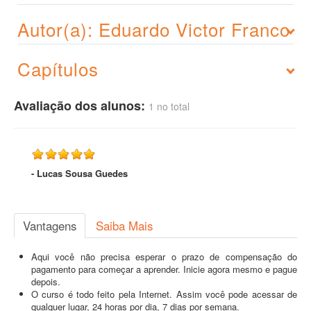
Autor(a): Eduardo Victor Franco
Capítulos
Avaliação dos alunos:
1 no total
- Lucas Sousa Guedes
Vantagens
Saiba Mais
Aqui você não precisa esperar o prazo de compensação do
pagamento para começar a aprender. Inicie agora mesmo e pague
depois.
O curso é todo feito pela Internet. Assim você pode acessar de
qualquer lugar, 24 horas por dia, 7 dias por semana.