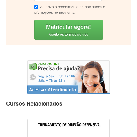
Autorizo o recebimento de novidades e
promoções no meu email.
Matricular agora!
Aceito os termos de uso
Cursos Relacionados