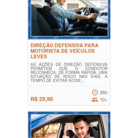
DIREÇÃO DEFENSIVA PARA
MOTORISTA DE VEÍCULOS
LEVES
AS AÇÕES DE DIREÇÃO DEFENSIVA
PERMITEM QUE O CONDUTOR
RECONHEÇA, DE FORMA RÁPIDA, UMA
SITUAÇÃO DE RISCO NAS VIAS, A
TEMPO DE EVITAR ACIDE...
35h
R$ 29,90
10+