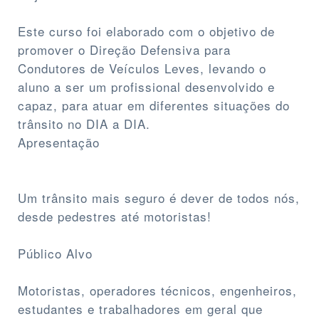
Este curso foi elaborado com o objetivo de
promover o Direção Defensiva para
Condutores de Veículos Leves, levando o
aluno a ser um profissional desenvolvido e
capaz, para atuar em diferentes situações do
trânsito no DIA a DIA.
Apresentação
Um trânsito mais seguro é dever de todos nós,
desde pedestres até motoristas!
Público Alvo
Motoristas, operadores técnicos, engenheiros,
estudantes e trabalhadores em geral que