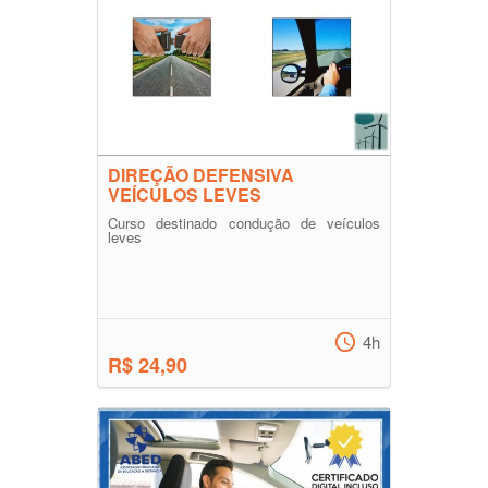
DIREÇÃO DEFENSIVA
VEÍCULOS LEVES
Curso destinado condução de veículos
leves
4h
R$ 24,90