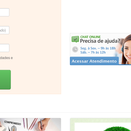
idades e