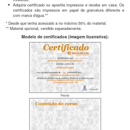
Adquira certificado ou apostila impressos e receba em casa. Os
certificados são impressos em papel de gramatura diferente e
com marca d'água.**
* Desde que tenha acessado a no máximo 50% do material.
** Material opcional, vendido separadamente.
Modelo de certificados (imagem ilustrativa):
Frente