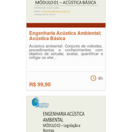
Engenharia Acústica Ambiental;
Acústica Básica
Acústica ambiental: Conjunto de métodos,
procedimentos e conhecimentos com
objetivo de estudar, avaliar, quantificar e
mitigar os efei...
4h
R$ 99,90