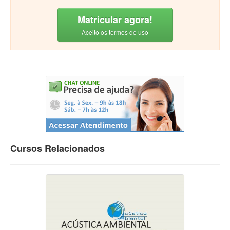
Matricular agora!
Aceito os termos de uso
Cursos Relacionados