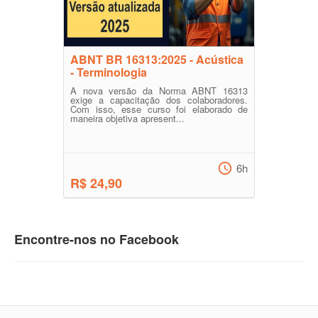
ABNT BR 16313:2025 - Acústica
- Terminologia
A nova versão da Norma ABNT 16313
exige a capacitação dos colaboradores.
Com isso, esse curso foi elaborado de
maneira objetiva apresent...
6h
R$ 24,90
Encontre-nos no Facebook