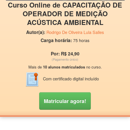
Curso Online de CAPACITAÇÃO DE
OPERADOR DE MEDIÇÃO
ACÚSTICA AMBIENTAL
Autor(a):
Rodrigo De Oliveira Lula Salles
Carga horária:
75 horas
Por: R$ 24,90
(Pagamento único)
Mais de
10 alunos matriculados
no curso.
Com certificado digital incluído
Matricular agora!