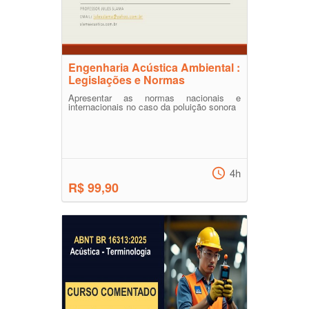
Engenharia Acústica Ambiental :
Legislações e Normas
Apresentar as normas nacionais e
internacionais no caso da poluição sonora
4h
R$ 99,90