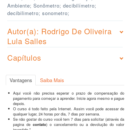
Ambiente; Sonômetro; decibilímetro;
decibilimetro; sonometro;
Autor(a): Rodrigo De Oliveira
Lula Salles
Capítulos
Vantagens
Saiba Mais
Aqui você não precisa esperar o prazo de compensação do
pagamento para começar a aprender. Inicie agora mesmo e pague
depois.
O curso é todo feito pela Internet. Assim você pode acessar de
qualquer lugar, 24 horas por dia, 7 dias por semana.
Se não gostar do curso você tem 7 dias para solicitar (através da
pagina de
contato
) o cancelamento ou a devolução do valor
investido.*