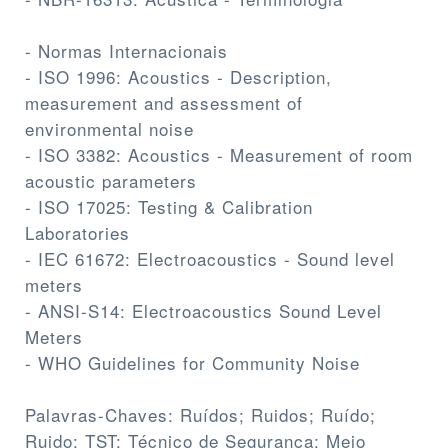
- Normas Internacionais
- ISO 1996: Acoustics - Description,
measurement and assessment of
environmental noise
- ISO 3382: Acoustics - Measurement of room
acoustic parameters
- ISO 17025: Testing & Calibration
Laboratories
- IEC 61672: Electroacoustics - Sound level
meters
- ANSI-S14: Electroacoustics Sound Level
Meters
- WHO Guidelines for Community Noise
Palavras-Chaves: Ruídos; Ruidos; Ruído;
Ruido; TST; Técnico de Segurança; Meio