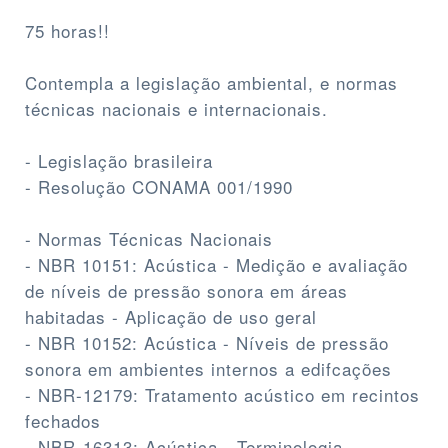
75 horas!!
Contempla a legislação ambiental, e normas
técnicas nacionais e internacionais.
- Legislação brasileira
- Resolução CONAMA 001/1990
- Normas Técnicas Nacionais
- NBR 10151: Acústica - Medição e avaliação
de níveis de pressão sonora em áreas
habitadas - Aplicação de uso geral
- NBR 10152: Acústica - Níveis de pressão
sonora em ambientes internos a edifcações
- NBR-12179: Tratamento acústico em recintos
fechados
- NBR-16313: Acústica - Terminologia