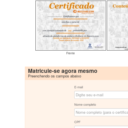
Frente
Matricule-se agora mesmo
Preenchendo os campos abaixo
E-mail
Nome completo
CPF