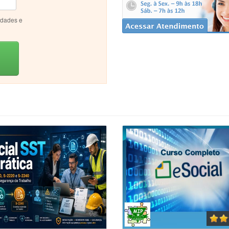
idades e