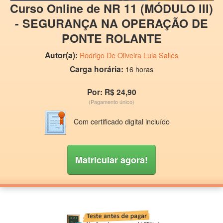
Curso Online de NR 11 (MÓDULO III)
- SEGURANÇA NA OPERAÇÃO DE
PONTE ROLANTE
Autor(a):
Rodrigo De Oliveira Lula Salles
Carga horária:
16 horas
Por: R$ 24,90
(Pagamento único)
Com certificado digital incluído
Matricular agora!