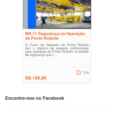
NR-11 Segurança na Operação
de Ponte Rolante
O Curso de Operador de Ponte Rolante
tem o objetivo de preparar profissionais
para operação de Ponte Rolante no padrão
de segurança que l...
11h
R$ 199,90
Encontre-nos no Facebook