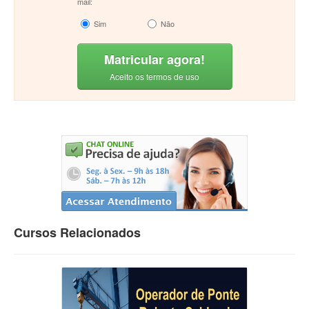
mail:
Sim
Não
Matricular agora!
Aceito os termos de uso
Cursos Relacionados