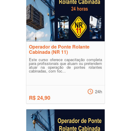
Operador de Ponte Rolante
Cabinada (NR 11)
Este curso oferece capacitação completa
para profissionais que atuam ou pretendem
atuar na operação de pontes rolantes
cabinadas, com foc...
24h
R$ 24,90