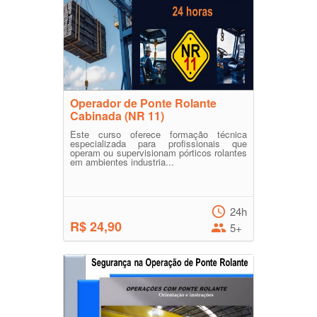
Operador de Ponte Rolante
Cabinada (NR 11)
Este curso oferece formação técnica
especializada para profissionais que
operam ou supervisionam pórticos rolantes
em ambientes industria...
24h
R$ 24,90
5+