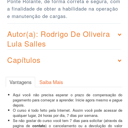
Ponte Rolante, de forma correta e segura, com
a finalidade de obter a habilidade na operação
e manutenção de cargas.
Autor(a): Rodrigo De Oliveira
Lula Salles
Capítulos
Vantagens
Saiba Mais
Aqui você não precisa esperar o prazo de compensação do
pagamento para começar a aprender. Inicie agora mesmo e pague
depois.
O curso é todo feito pela Internet. Assim você pode acessar de
qualquer lugar, 24 horas por dia, 7 dias por semana.
Se não gostar do curso você tem 7 dias para solicitar (através da
pagina de
contato
) o cancelamento ou a devolução do valor