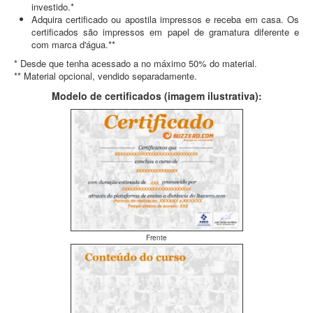
investido.*
Adquira certificado ou apostila impressos e receba em casa. Os
certificados são impressos em papel de gramatura diferente e
com marca d'água.**
* Desde que tenha acessado a no máximo 50% do material.
** Material opcional, vendido separadamente.
Modelo de certificados (imagem ilustrativa):
Frente