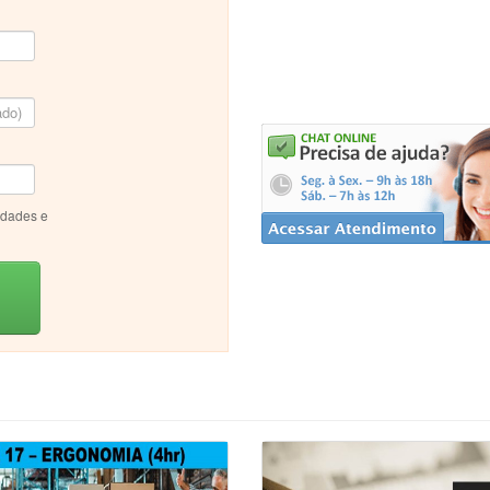
idades e