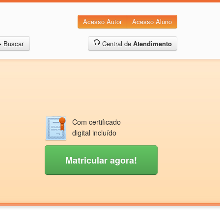
Acesso Autor
Acesso Aluno
Buscar
Central de
Atendimento
Com certificado
digital incluído
Matricular agora!