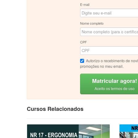
E-mail
Nome completo
CPF
Autorizo o recebimento de nov
promoções no meu email.
Matricular agora!
Aceito os termos de uso
Cursos Relacionados