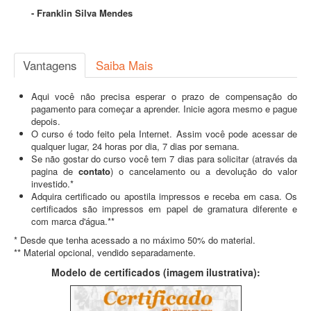
- Franklin Silva Mendes
Vantagens
Saiba Mais
Aqui você não precisa esperar o prazo de compensação do
pagamento para começar a aprender. Inicie agora mesmo e pague
depois.
O curso é todo feito pela Internet. Assim você pode acessar de
qualquer lugar, 24 horas por dia, 7 dias por semana.
Se não gostar do curso você tem 7 dias para solicitar (através da
pagina de
contato
) o cancelamento ou a devolução do valor
investido.*
Adquira certificado ou apostila impressos e receba em casa. Os
certificados são impressos em papel de gramatura diferente e
com marca d'água.**
* Desde que tenha acessado a no máximo 50% do material.
** Material opcional, vendido separadamente.
Modelo de certificados (imagem ilustrativa):