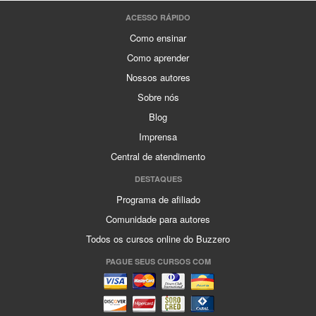
ACESSO RÁPIDO
Como ensinar
Como aprender
Nossos autores
Sobre nós
Blog
Imprensa
Central de atendimento
DESTAQUES
Programa de afiliado
Comunidade para autores
Todos os cursos online do Buzzero
PAGUE SEUS CURSOS COM