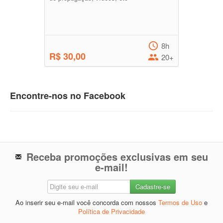
8h
R$ 30,00
20+
Encontre-nos no Facebook
Receba promoções exclusivas em seu
e-mail!
Ao inserir seu e-mail você concorda com nossos
Termos de Uso
e
Política de Privacidade