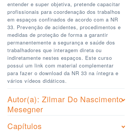
entender e super objetiva, pretende capacitar
profissionais para coordenação dos trabalhos
em espaços confinados de acordo com a NR
33. Prevenção de acidentes, procedimentos e
medidas de proteção de forma a garantir
permanentemente a segurança e saúde dos
trabalhadores que interagem direta ou
indiretamente nestes espaços. Este curso
possui um link com material complementar
para fazer o download da NR 33 na íntegra e
vários vídeos didáticos.
Autor(a): Zilmar Do Nascimento
Mesegner
Capítulos