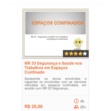
NR 33 Segurança e Saúde nos
Trabalhos em Espaços
Confinado
Apresentar os riscos envolvidos e
capacitar os envolvidos com as técnicas
utilizadas em espaços confinados, em
acordo com NR 33 Segurança...
4h
R$ 25,00
20+