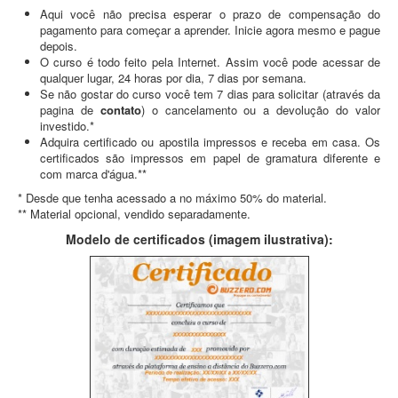
Aqui você não precisa esperar o prazo de compensação do
pagamento para começar a aprender. Inicie agora mesmo e pague
depois.
O curso é todo feito pela Internet. Assim você pode acessar de
qualquer lugar, 24 horas por dia, 7 dias por semana.
Se não gostar do curso você tem 7 dias para solicitar (através da
pagina de
contato
) o cancelamento ou a devolução do valor
investido.*
Adquira certificado ou apostila impressos e receba em casa. Os
certificados são impressos em papel de gramatura diferente e
com marca d'água.**
* Desde que tenha acessado a no máximo 50% do material.
** Material opcional, vendido separadamente.
Modelo de certificados (imagem ilustrativa):