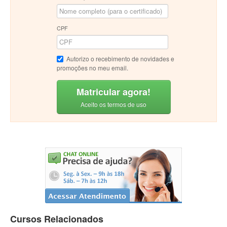
CPF
Autorizo o recebimento de novidades e
promoções no meu email.
Matricular agora!
Aceito os termos de uso
Cursos Relacionados