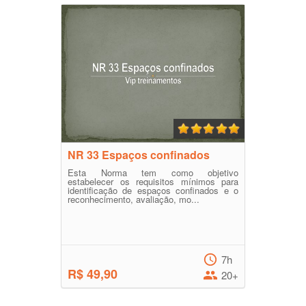
NR 33 Espaços confinados
Esta Norma tem como objetivo
estabelecer os requisitos mínimos para
identificação de espaços confinados e o
reconhecimento, avaliação, mo...
7h
R$ 49,90
20+