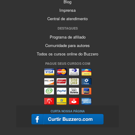
Blog
Imprensa
Central de atendimento
DESTAQUES
Programa de afiliado
Comunidade para autores
Todos os cursos online do Buzzero
PAGUE SEUS CURSOS COM
CURTA NOSSA PÁGINA