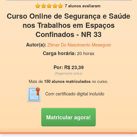
7 alunos avaliaram
Curso Online de Segurança e Saúde
nos Trabalhos em Espaços
Confinados - NR 33
Autor(a):
Zilmar Do Nascimento Mesegner
Carga horária:
20 horas
Por: R$ 23,39
(Pagamento único)
Mais de
150 alunos matriculados
no curso.
Com certificado digital incluído
Matricular agora!