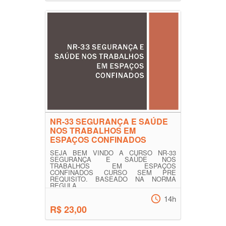
NR-33 SEGURANÇA E SAÚDE
NOS TRABALHOS EM
ESPAÇOS CONFINADOS
SEJA BEM VINDO A CURSO NR-33
SEGURANÇA E SAÚDE NOS
TRABALHOS EM ESPAÇOS
CONFINADOS CURSO SEM PRE
REQUISITO. BASEADO NA NORMA
REGULA...
14h
R$ 23,00