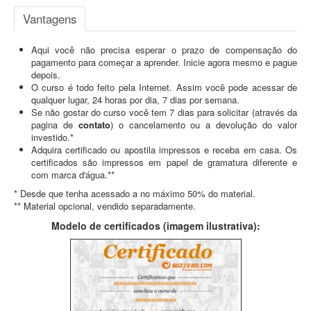
Vantagens
Aqui você não precisa esperar o prazo de compensação do
pagamento para começar a aprender. Inicie agora mesmo e pague
depois.
O curso é todo feito pela Internet. Assim você pode acessar de
qualquer lugar, 24 horas por dia, 7 dias por semana.
Se não gostar do curso você tem 7 dias para solicitar (através da
pagina de
contato
) o cancelamento ou a devolução do valor
investido.*
Adquira certificado ou apostila impressos e receba em casa. Os
certificados são impressos em papel de gramatura diferente e
com marca d'água.**
* Desde que tenha acessado a no máximo 50% do material.
** Material opcional, vendido separadamente.
Modelo de certificados (imagem ilustrativa):