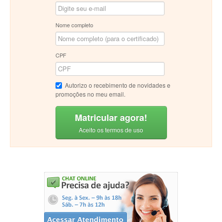
Nome completo
CPF
Autorizo o recebimento de novidades e
promoções no meu email.
Matricular agora!
Aceito os termos de uso