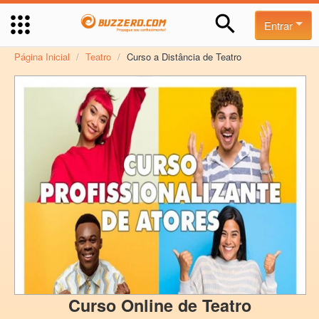
Entrar
Página Inicial
/
Teatro
/
Curso a Distância de Teatro
Curso Online de Teatro