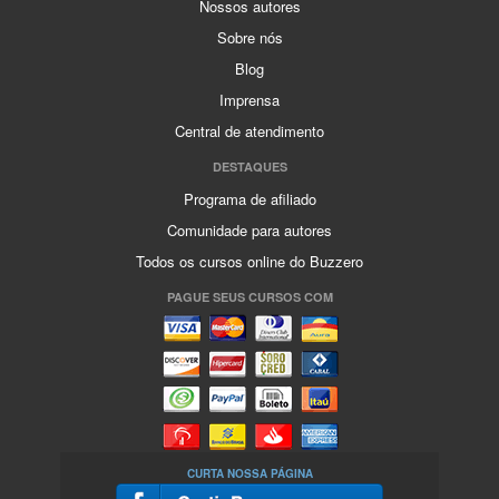
Nossos autores
Sobre nós
Blog
Imprensa
Central de atendimento
DESTAQUES
Programa de afiliado
Comunidade para autores
Todos os cursos online do Buzzero
PAGUE SEUS CURSOS COM
CURTA NOSSA PÁGINA