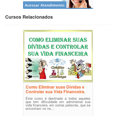
Cursos Relacionados
Como Eliminar suas Dívidas e
Controlar sua Vida Financeira.
Este curso é destinado a todos aqueles
que tem dificuldade em administrar sua
vida financeira, em outras palavras, que se
encontram no ve...