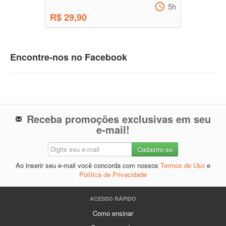
5h
R$ 29,90
Encontre-nos no Facebook
Receba promoções exclusivas em seu
e-mail!
Ao inserir seu e-mail você concorda com nossos
Termos de Uso
e
Política de Privacidade
ACESSO RÁPIDO
Como ensinar