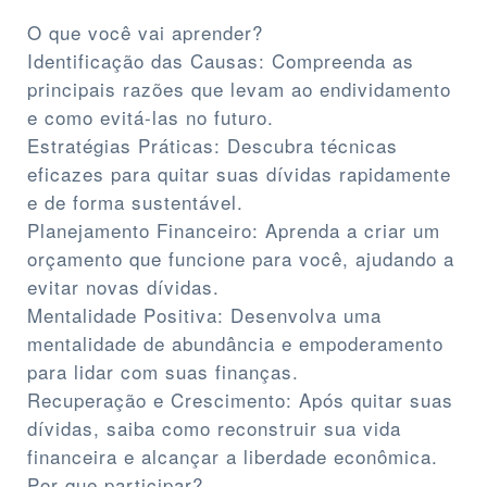
O que você vai aprender?
Identificação das Causas: Compreenda as
principais razões que levam ao endividamento
e como evitá-las no futuro.
Estratégias Práticas: Descubra técnicas
eficazes para quitar suas dívidas rapidamente
e de forma sustentável.
Planejamento Financeiro: Aprenda a criar um
orçamento que funcione para você, ajudando a
evitar novas dívidas.
Mentalidade Positiva: Desenvolva uma
mentalidade de abundância e empoderamento
para lidar com suas finanças.
Recuperação e Crescimento: Após quitar suas
dívidas, saiba como reconstruir sua vida
financeira e alcançar a liberdade econômica.
Por que participar?