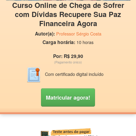
Curso Online de Chega de Sofrer
com Dívidas Recupere Sua Paz
Financeira Agora
Autor(a):
Professor Sérgio Costa
Carga horária:
10 horas
Por: R$ 29,90
(Pagamento único)
Com certificado digital incluído
Matricular agora!