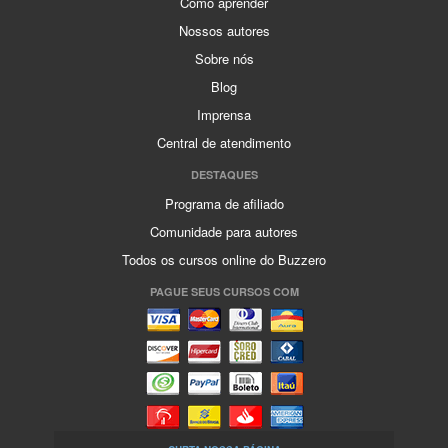
Como aprender
Nossos autores
Sobre nós
Blog
Imprensa
Central de atendimento
DESTAQUES
Programa de afiliado
Comunidade para autores
Todos os cursos online do Buzzero
PAGUE SEUS CURSOS COM