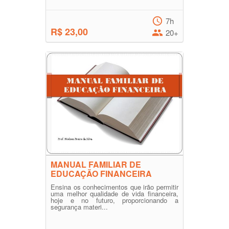
7h
R$ 23,00
20+
MANUAL FAMILIAR DE
EDUCAÇÃO FINANCEIRA
Ensina os conhecimentos que irão permitir
uma melhor qualidade de vida financeira,
hoje e no futuro, proporcionando a
segurança materi...