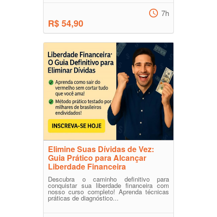
7h
R$ 54,90
Elimine Suas Dívidas de Vez:
Guia Prático para Alcançar
Liberdade Financeira
Descubra o caminho definitivo para
conquistar sua liberdade financeira com
nosso curso completo! Aprenda técnicas
práticas de diagnóstico...