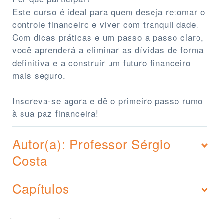
Este curso é ideal para quem deseja retomar o
controle financeiro e viver com tranquilidade.
Com dicas práticas e um passo a passo claro,
você aprenderá a eliminar as dívidas de forma
definitiva e a construir um futuro financeiro
mais seguro.
Inscreva-se agora e dê o primeiro passo rumo
à sua paz financeira!
Autor(a): Professor Sérgio
Costa
Capítulos