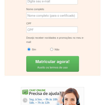
Nome completo
CPF
Desejo receber novidades e promoções no meu e-
mail:
Sim
Não
Matricular agora!
Aceito os termos de uso