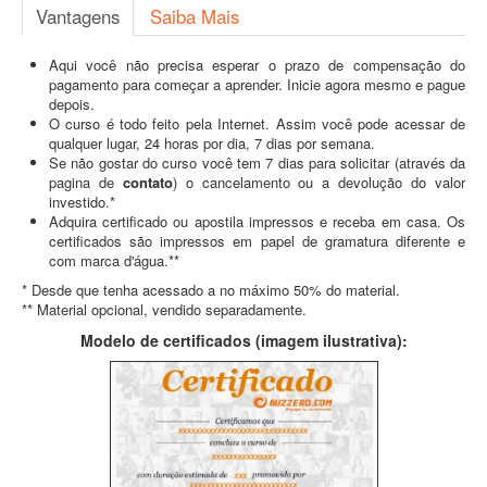
Vantagens
Saiba Mais
Aqui você não precisa esperar o prazo de compensação do
pagamento para começar a aprender. Inicie agora mesmo e pague
depois.
O curso é todo feito pela Internet. Assim você pode acessar de
qualquer lugar, 24 horas por dia, 7 dias por semana.
Se não gostar do curso você tem 7 dias para solicitar (através da
pagina de
contato
) o cancelamento ou a devolução do valor
investido.*
Adquira certificado ou apostila impressos e receba em casa. Os
certificados são impressos em papel de gramatura diferente e
com marca d'água.**
* Desde que tenha acessado a no máximo 50% do material.
** Material opcional, vendido separadamente.
Modelo de certificados (imagem ilustrativa):