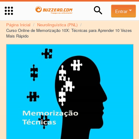
Entrar
Página Inicial
/
Neurolinguística (PNL)
/
Curso Online de Memorização 10X: Técnicas para Aprender 10 Vezes
Mais Rápido