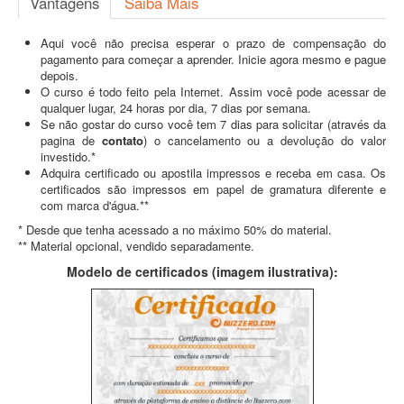
Vantagens
Saiba Mais
Aqui você não precisa esperar o prazo de compensação do
pagamento para começar a aprender. Inicie agora mesmo e pague
depois.
O curso é todo feito pela Internet. Assim você pode acessar de
qualquer lugar, 24 horas por dia, 7 dias por semana.
Se não gostar do curso você tem 7 dias para solicitar (através da
pagina de
contato
) o cancelamento ou a devolução do valor
investido.*
Adquira certificado ou apostila impressos e receba em casa. Os
certificados são impressos em papel de gramatura diferente e
com marca d'água.**
* Desde que tenha acessado a no máximo 50% do material.
** Material opcional, vendido separadamente.
Modelo de certificados (imagem ilustrativa):