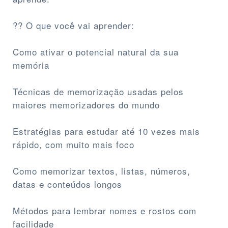
?? O que você vai aprender:
Como ativar o potencial natural da sua
memória
Técnicas de memorização usadas pelos
maiores memorizadores do mundo
Estratégias para estudar até 10 vezes mais
rápido, com muito mais foco
Como memorizar textos, listas, números,
datas e conteúdos longos
Métodos para lembrar nomes e rostos com
facilidade