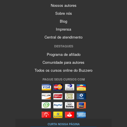
Nossos autores
Sobre nós
Blog
Imprensa
Central de atendimento
DESTAQUES
Programa de afiliado
Comunidade para autores
Todos os cursos online do Buzzero
PAGUE SEUS CURSOS COM
CURTA NOSSA PÁGINA