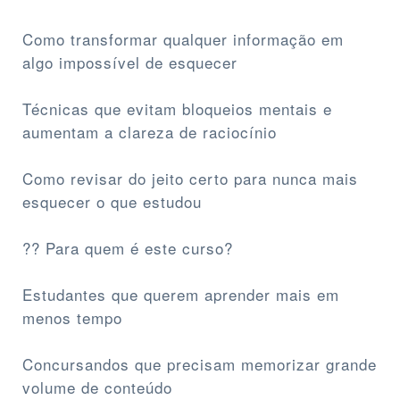
Como transformar qualquer informação em
algo impossível de esquecer
Técnicas que evitam bloqueios mentais e
aumentam a clareza de raciocínio
Como revisar do jeito certo para nunca mais
esquecer o que estudou
?? Para quem é este curso?
Estudantes que querem aprender mais em
menos tempo
Concursandos que precisam memorizar grande
volume de conteúdo