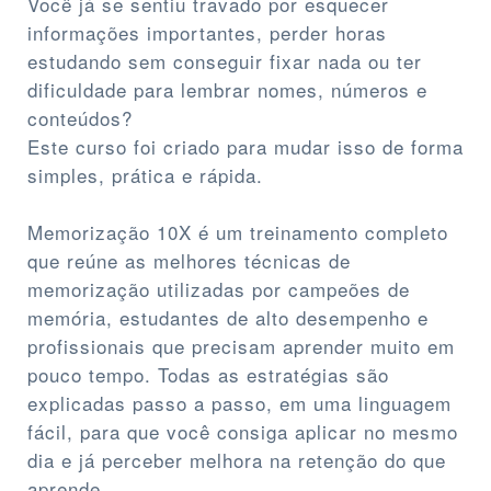
Você já se sentiu travado por esquecer
informações importantes, perder horas
estudando sem conseguir fixar nada ou ter
dificuldade para lembrar nomes, números e
conteúdos?
Este curso foi criado para mudar isso de forma
simples, prática e rápida.
Memorização 10X é um treinamento completo
que reúne as melhores técnicas de
memorização utilizadas por campeões de
memória, estudantes de alto desempenho e
profissionais que precisam aprender muito em
pouco tempo. Todas as estratégias são
explicadas passo a passo, em uma linguagem
fácil, para que você consiga aplicar no mesmo
dia e já perceber melhora na retenção do que
aprende.