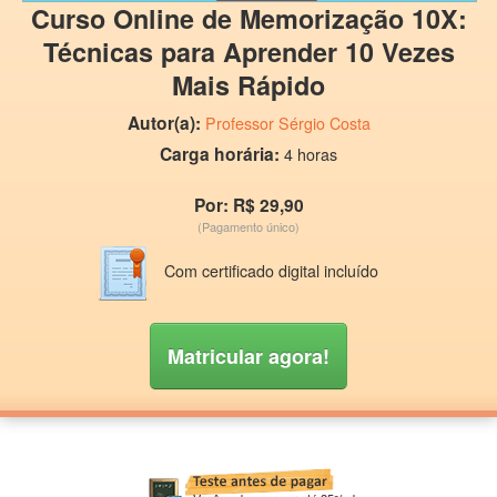
Curso Online de Memorização 10X:
Técnicas para Aprender 10 Vezes
Mais Rápido
Autor(a):
Professor Sérgio Costa
Carga horária:
4 horas
Por: R$ 29,90
(Pagamento único)
Com certificado digital incluído
Matricular agora!