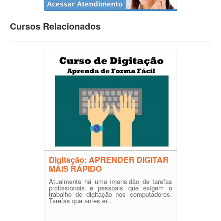
Cursos Relacionados
Digitação: APRENDER DIGITAR
MAIS RÁPIDO
Atualmente há uma imensidão de tarefas
profissionais e pessoais que exigem o
trabalho de digitação nos computadores.
Tarefas que antes er...