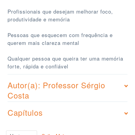
Profissionais que desejam melhorar foco,
produtividade e memória
Pessoas que esquecem com frequência e
querem mais clareza mental
Qualquer pessoa que queira ter uma memória
forte, rápida e confiável
Autor(a): Professor Sérgio
Costa
Capítulos