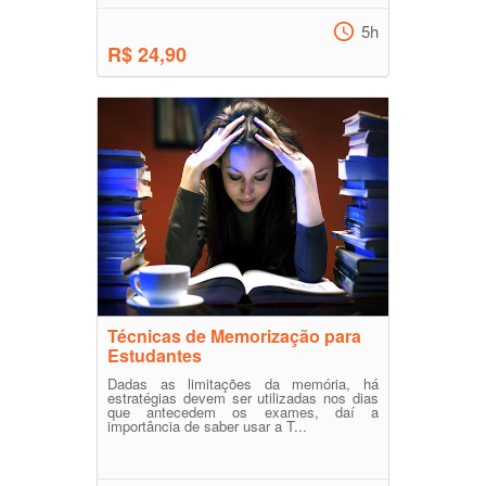
5h
R$ 24,90
Técnicas de Memorização para
Estudantes
Dadas as limitações da memória, há
estratégias devem ser utilizadas nos dias
que antecedem os exames, daí a
importância de saber usar a T...