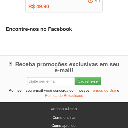
4h
R$ 49,90
Encontre-nos no Facebook
Receba promoções exclusivas em seu
e-mail!
Ao inserir seu e-mail você concorda com nossos
Termos de Uso
e
Política de Privacidade
ACESSO RÁPIDO
Como ensinar
Como aprender