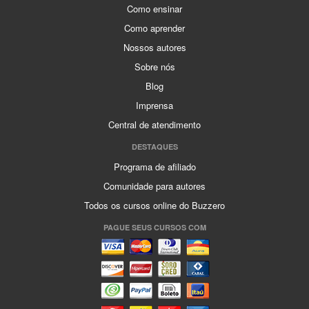
Como ensinar
Como aprender
Nossos autores
Sobre nós
Blog
Imprensa
Central de atendimento
DESTAQUES
Programa de afiliado
Comunidade para autores
Todos os cursos online do Buzzero
PAGUE SEUS CURSOS COM