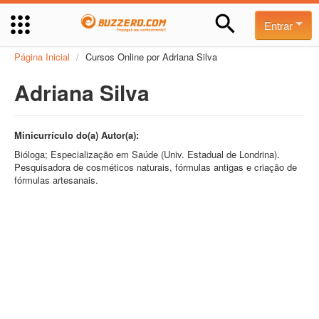
Entrar
Página Inicial
/
Cursos Online por Adriana Silva
Adriana Silva
Minicurrículo do(a) Autor(a):
Bióloga; Especialização em Saúde (Univ. Estadual de Londrina).
Pesquisadora de cosméticos naturais, fórmulas antigas e criação de
fórmulas artesanais.