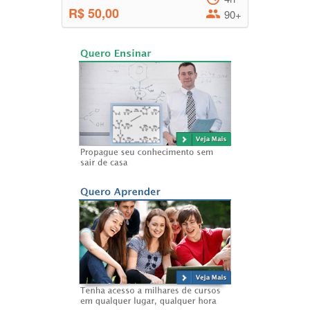
R$ 50,00
90+