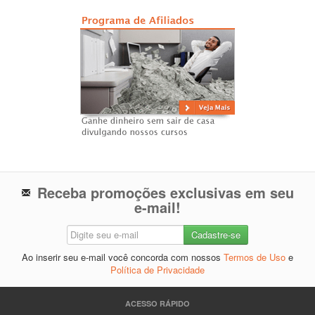
Receba promoções exclusivas em seu
e-mail!
Ao inserir seu e-mail você concorda com nossos
Termos de Uso
e
Política de Privacidade
ACESSO RÁPIDO