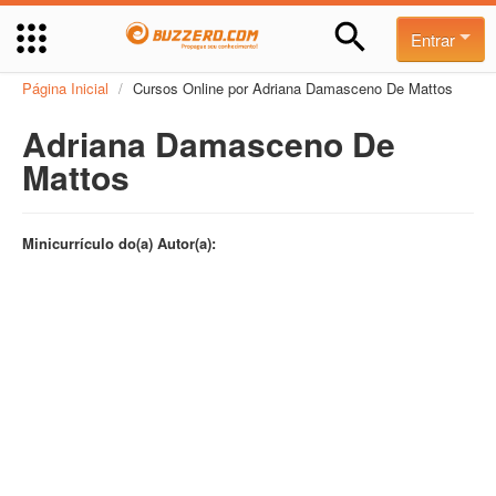
Entrar
Página Inicial
/
Cursos Online por Adriana Damasceno De Mattos
Adriana Damasceno De
Mattos
Minicurrículo do(a) Autor(a):