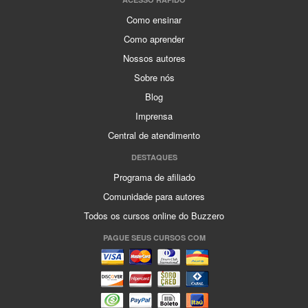
Como ensinar
Como aprender
Nossos autores
Sobre nós
Blog
Imprensa
Central de atendimento
DESTAQUES
Programa de afiliado
Comunidade para autores
Todos os cursos online do Buzzero
PAGUE SEUS CURSOS COM