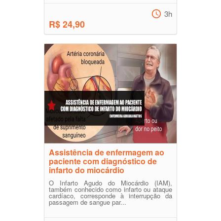
3h
R$ 24,90
Assistência de enfermagem ao
paciente com diagnóstico de
infarto do miocárdio
O Infarto Agudo do Miocárdio (IAM),
também conhecido como infarto ou ataque
cardíaco, corresponde à interrupção da
passagem de sangue par...