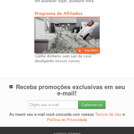
Receba promoções exclusivas em seu
e-mail!
Ao inserir seu e-mail você concorda com nossos
Termos de Uso
e
Política de Privacidade
ACESSO RÁPIDO