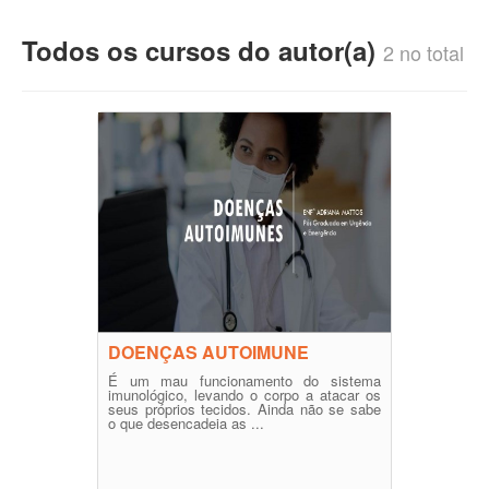
Todos os cursos do autor(a)
2 no total
DOENÇAS AUTOIMUNE
É um mau funcionamento do sistema
imunológico, levando o corpo a atacar os
seus próprios tecidos. Ainda não se sabe
o que desencadeia as ...