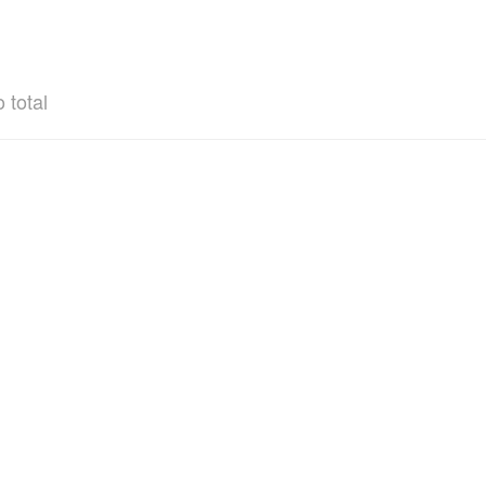
 total