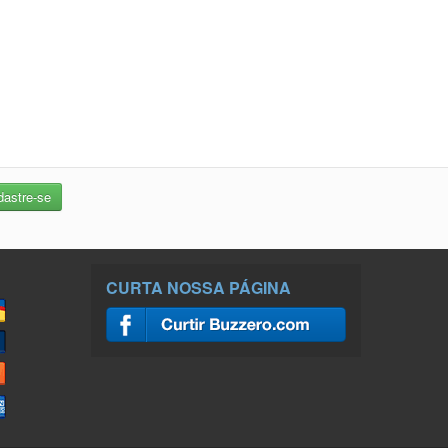
CURTA NOSSA PÁGINA