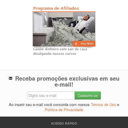
Receba promoções exclusivas em seu
e-mail!
Ao inserir seu e-mail você concorda com nossos
Termos de Uso
e
Política de Privacidade
ACESSO RÁPIDO