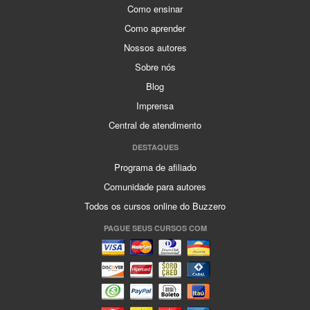
Como ensinar
Como aprender
Nossos autores
Sobre nós
Blog
Imprensa
Central de atendimento
DESTAQUES
Programa de afiliado
Comunidade para autores
Todos os cursos online do Buzzero
PAGUE SEUS CURSOS COM