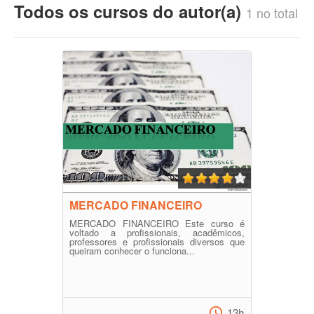
Todos os cursos do autor(a)
1 no total
MERCADO FINANCEIRO
MERCADO FINANCEIRO Este curso é
voltado a profissionais, acadêmicos,
professores e profissionais diversos que
queiram conhecer o funciona...
13h