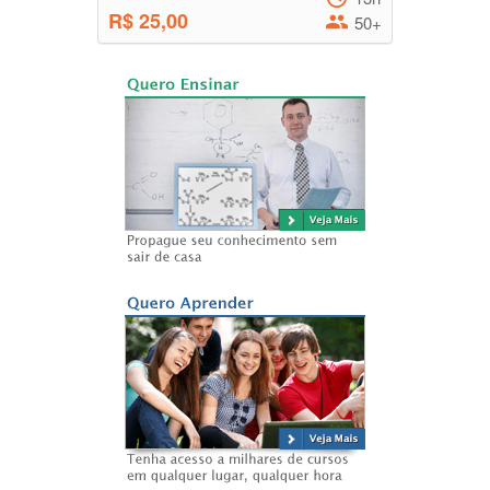
R$ 25,00
50+