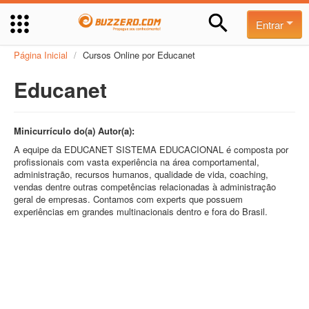
Entrar
Página Inicial
/
Cursos Online por Educanet
Educanet
Minicurrículo do(a) Autor(a):
A equipe da EDUCANET SISTEMA EDUCACIONAL é composta por
profissionais com vasta experiência na área comportamental,
administração, recursos humanos, qualidade de vida, coaching,
vendas dentre outras competências relacionadas à administração
geral de empresas. Contamos com experts que possuem
experiências em grandes multinacionais dentro e fora do Brasil.