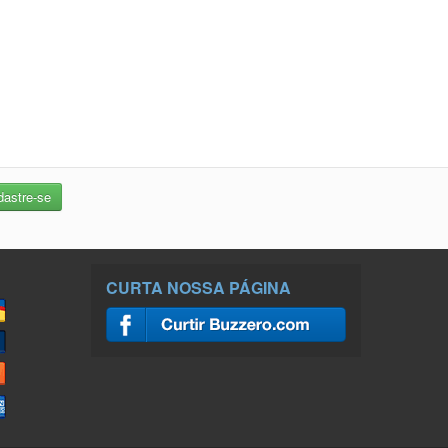
CURTA NOSSA PÁGINA