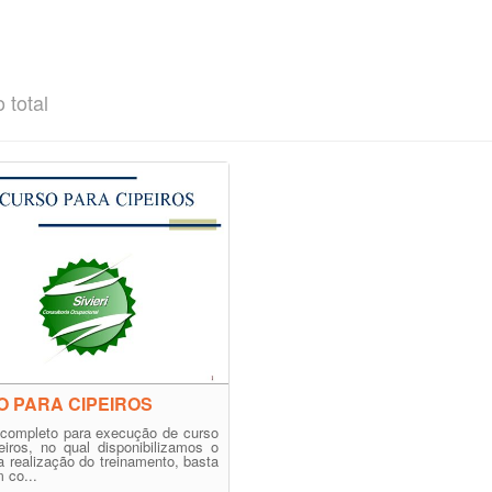
 total
 PARA CIPEIROS
 completo para execução de curso
eiros, no qual disponibilizamos o
 realização do treinamento, basta
 co...