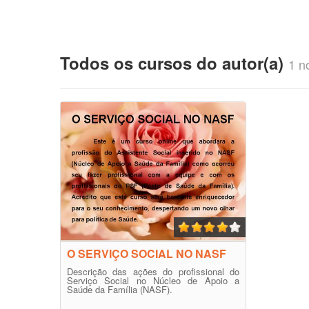
Todos os cursos do autor(a)
1 no
O SERVIÇO SOCIAL NO NASF
Descrição das ações do profissional do
Serviço Social no Núcleo de Apoio a
Saúde da Família (NASF).