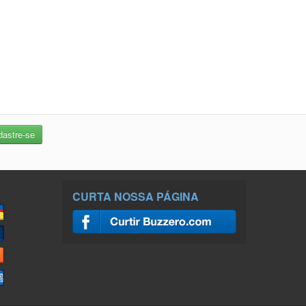
CURTA NOSSA PÁGINA