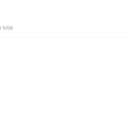
 total