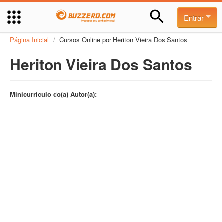
Entrar
Página Inicial
/
Cursos Online por Heriton Vieira Dos Santos
Heriton Vieira Dos Santos
Minicurrículo do(a) Autor(a):