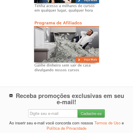
Receba promoções exclusivas em seu
e-mail!
Ao inserir seu e-mail você concorda com nossos
Termos de Uso
e
Política de Privacidade