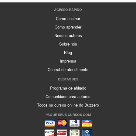
ACESSO RÁPIDO
Como ensinar
Como aprender
Nossos autores
Sobre nós
Blog
Imprensa
Central de atendimento
DESTAQUES
Programa de afiliado
Comunidade para autores
Todos os cursos online do Buzzero
PAGUE SEUS CURSOS COM