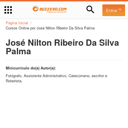
Entrar
Página Inicial
/
Cursos Online por José Nilton Ribeiro Da Silva Palma
José Nilton Ribeiro Da Silva
Palma
Minicurrículo do(a) Autor(a):
Fotógrafo, Assistente Administrativo, Catecúmeno, escritor e
Roteirista.