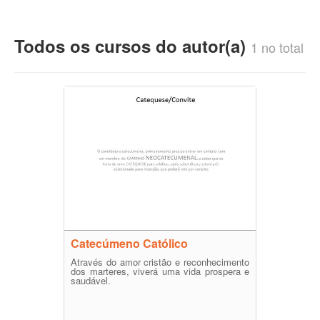
Todos os cursos do autor(a)
1 no total
Catecúmeno Católico
Através do amor cristão e reconhecimento
dos marteres, viverá uma vida prospera e
saudável.