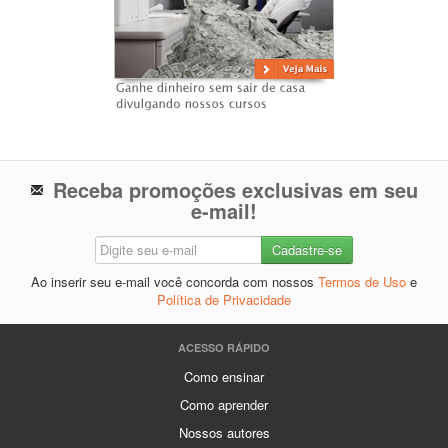
Receba promoções exclusivas em seu
e-mail!
Ao inserir seu e-mail você concorda com nossos
Termos de Uso
e
Política de Privacidade
ACESSO RÁPIDO
Como ensinar
Como aprender
Nossos autores