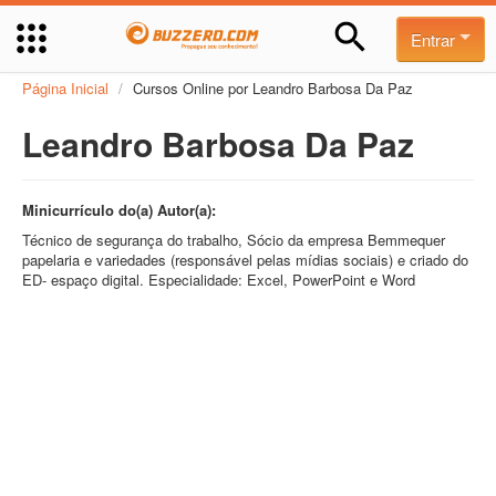
Entrar
Página Inicial
/
Cursos Online por Leandro Barbosa Da Paz
Leandro Barbosa Da Paz
Minicurrículo do(a) Autor(a):
Técnico de segurança do trabalho, Sócio da empresa Bemmequer
papelaria e variedades (responsável pelas mídias sociais) e criado do
ED- espaço digital. Especialidade: Excel, PowerPoint e Word