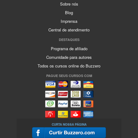
Sobre nós
Blog
Imprensa
Central de atendimento
DESTAQUES
Programa de afiliado
Comunidade para autores
Todos os cursos online do Buzzero
PAGUE SEUS CURSOS COM
CURTA NOSSA PÁGINA