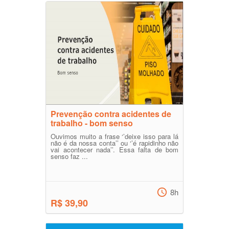
Prevenção contra acidentes de
trabalho - bom senso
Ouvimos muito a frase ‘’deixe isso para lá
não é da nossa conta’’ ou ‘’é rapidinho não
vai acontecer nada’’. Essa falta de bom
senso faz ...
8h
R$ 39,90