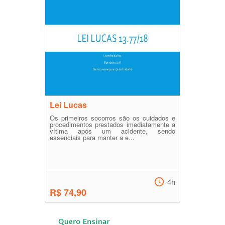
Lei Lucas
Os primeiros socorros são os cuidados e
procedimentos prestados imediatamente a
vítima após um acidente, sendo
essenciais para manter a e...
4h
R$ 74,90