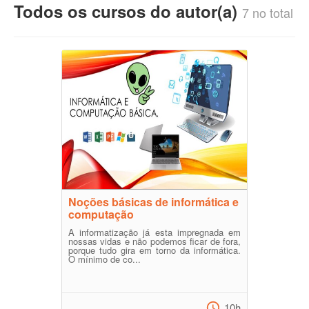
Todos os cursos do autor(a)
7 no total
Noções básicas de informática e
computação
A informatização já esta impregnada em
nossas vidas e não podemos ficar de fora,
porque tudo gira em torno da informática.
O mínimo de co...
10h