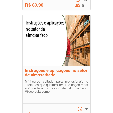
R$ 89,90
5+
Instruções e aplicações no setor
de almoxarifado.
Mini-curso voltado para profissionais e
iniciantes que queiram ter uma noção mais
aprofundada no setor de almoxarifado.
Vídeo aula como r...
7h