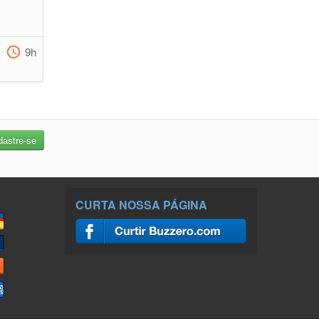
9h
CURTA NOSSA PÁGINA