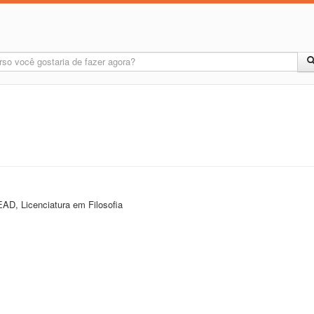
AD, Licenciatura em Filosofia