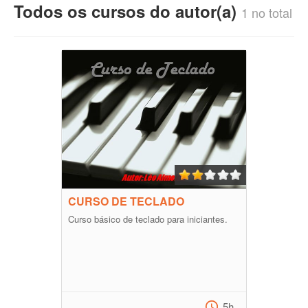
Todos os cursos do autor(a)
1 no total
CURSO DE TECLADO
Curso básico de teclado para iniciantes.
5h