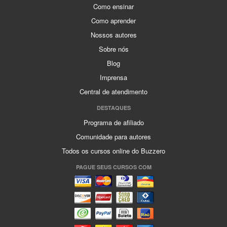
Como ensinar
Como aprender
Nossos autores
Sobre nós
Blog
Imprensa
Central de atendimento
DESTAQUES
Programa de afiliado
Comunidade para autores
Todos os cursos online do Buzzero
PAGUE SEUS CURSOS COM