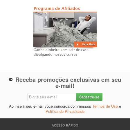
Receba promoções exclusivas em seu
e-mail!
Ao inserir seu e-mail você concorda com nossos
Termos de Uso
e
Política de Privacidade
ACESSO RÁPIDO