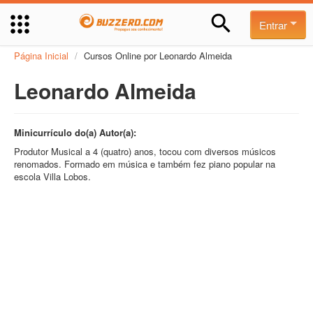
Entrar
Página Inicial
/
Cursos Online por Leonardo Almeida
Leonardo Almeida
Minicurrículo do(a) Autor(a):
Produtor Musical a 4 (quatro) anos, tocou com diversos músicos
renomados. Formado em música e também fez piano popular na
escola Villa Lobos.