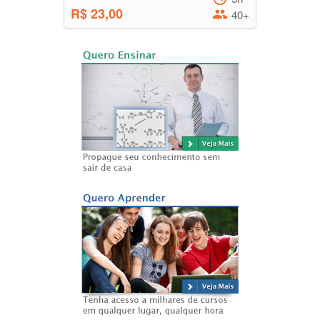
R$ 23,00
40+