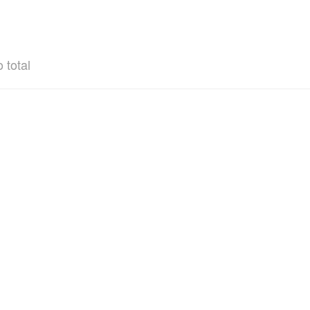
 total