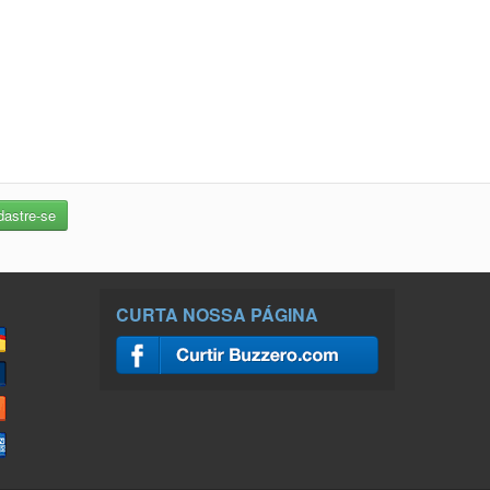
CURTA NOSSA PÁGINA