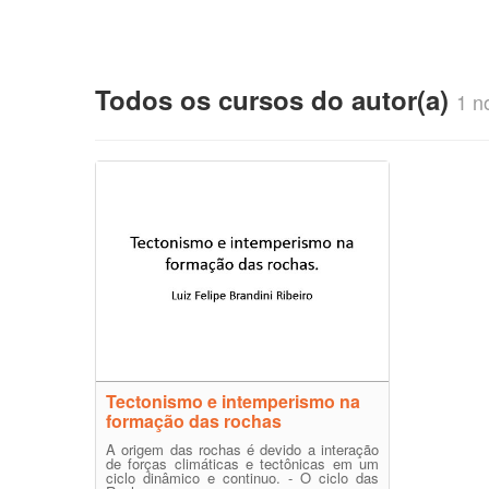
Todos os cursos do autor(a)
1 no
Tectonismo e intemperismo na
formação das rochas
A origem das rochas é devido a interação
de forças climáticas e tectônicas em um
ciclo dinâmico e continuo. - O ciclo das