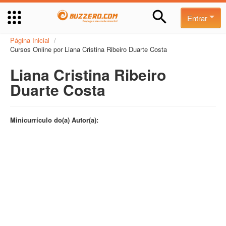
Entrar
Página Inicial
/
Cursos Online por Liana Cristina Ribeiro Duarte Costa
Liana Cristina Ribeiro
Duarte Costa
Minicurrículo do(a) Autor(a):