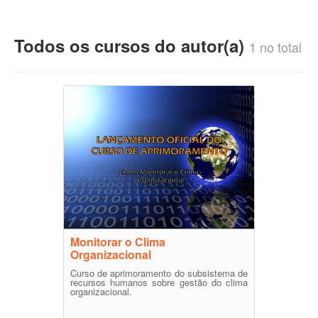
Todos os cursos do autor(a)
1 no total
Monitorar o Clima
Organizacional
Curso de aprimoramento do subsistema de
recursos humanos sobre gestão do clima
organizacional.