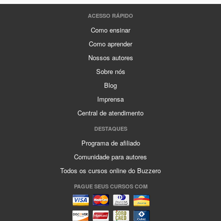
ACESSO RÁPIDO
Como ensinar
Como aprender
Nossos autores
Sobre nós
Blog
Imprensa
Central de atendimento
DESTAQUES
Programa de afiliado
Comunidade para autores
Todos os cursos online do Buzzero
PAGUE SEUS CURSOS COM