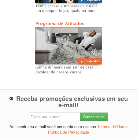
Receba promoções exclusivas em seu
e-mail!
Ao inserir seu e-mail você concorda com nossos
Termos de Uso
e
Política de Privacidade