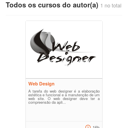
Todos os cursos do autor(a)
1 no total
Web Design
A tarefa do web designer é a elaboração
estética e funcional e a manutenção de um
web site. O web designer deve ter a
compreensão da apli...
16h