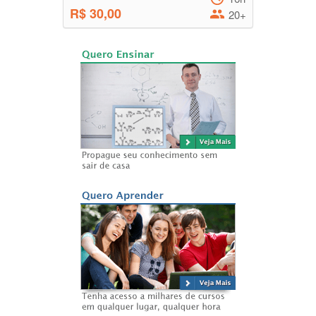
R$ 30,00
20+