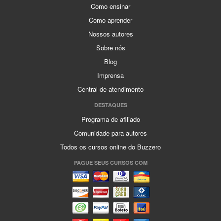
Como ensinar
Como aprender
Nossos autores
Sobre nós
Blog
Imprensa
Central de atendimento
DESTAQUES
Programa de afiliado
Comunidade para autores
Todos os cursos online do Buzzero
PAGUE SEUS CURSOS COM