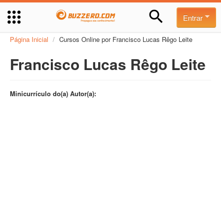
Entrar
Página Inicial
/
Cursos Online por Francisco Lucas Rêgo Leite
Francisco Lucas Rêgo Leite
Minicurrículo do(a) Autor(a):