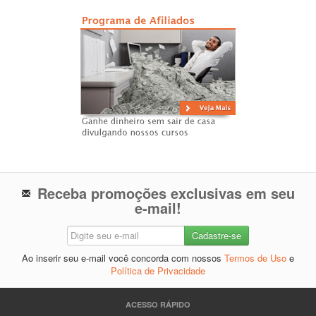
Receba promoções exclusivas em seu
e-mail!
Ao inserir seu e-mail você concorda com nossos
Termos de Uso
e
Política de Privacidade
ACESSO RÁPIDO