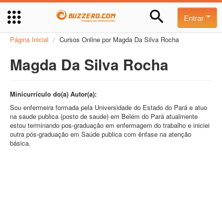
Entrar
Página Inicial
/
Cursos Online por Magda Da Silva Rocha
Magda Da Silva Rocha
Minicurrículo do(a) Autor(a):
Sou enfermeira formada pela Universidade do Estado do Pará e atuo
na saude publica (posto de saude) em Belém do Pará atualmente
estou terminando pos-graduação em enfermagem do trabalho e iniciei
outra pós-graduação em Saúde publica com ênfase na atenção
básica.