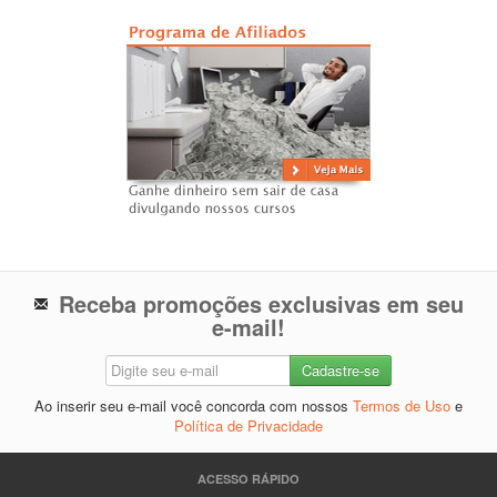
Receba promoções exclusivas em seu
e-mail!
Ao inserir seu e-mail você concorda com nossos
Termos de Uso
e
Política de Privacidade
ACESSO RÁPIDO