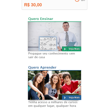
R$ 30,00