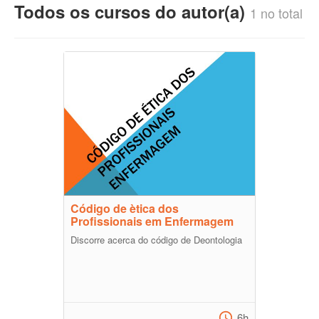
Todos os cursos do autor(a)
1 no total
Código de ètica dos
Profissionais em Enfermagem
Discorre acerca do código de Deontologia
6h