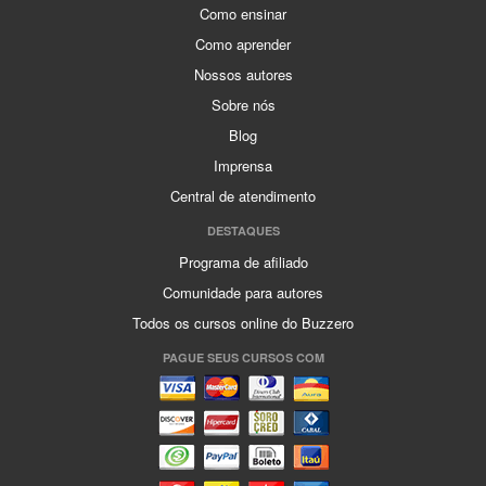
Como ensinar
Como aprender
Nossos autores
Sobre nós
Blog
Imprensa
Central de atendimento
DESTAQUES
Programa de afiliado
Comunidade para autores
Todos os cursos online do Buzzero
PAGUE SEUS CURSOS COM