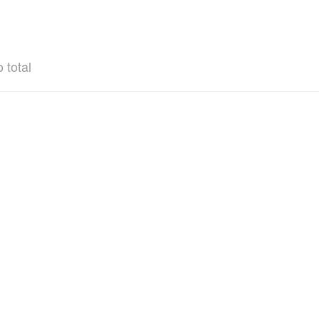
 total