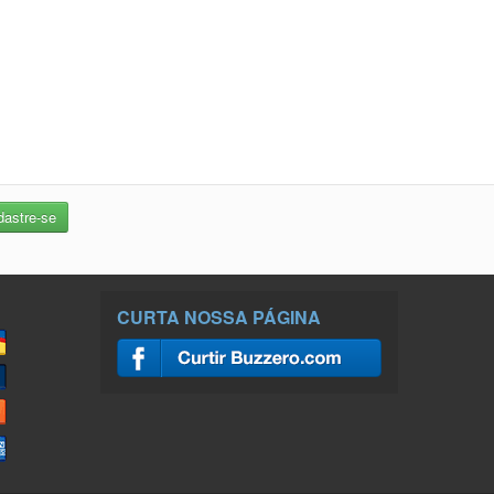
CURTA NOSSA PÁGINA