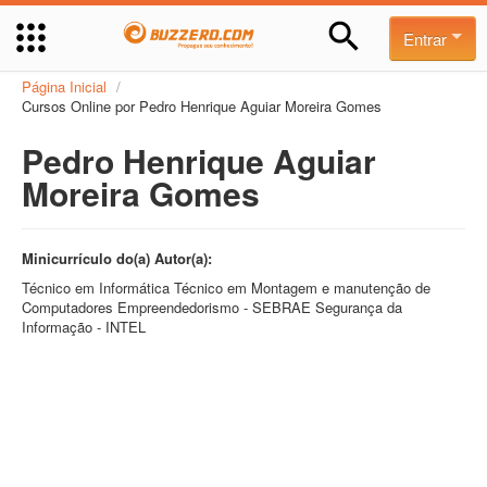
Entrar
Página Inicial
/
Cursos Online por Pedro Henrique Aguiar Moreira Gomes
Pedro Henrique Aguiar
Moreira Gomes
Minicurrículo do(a) Autor(a):
Técnico em Informática Técnico em Montagem e manutenção de
Computadores Empreendedorismo - SEBRAE Segurança da
Informação - INTEL