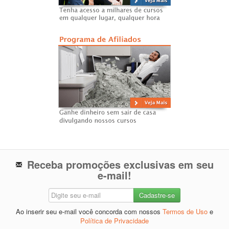
Receba promoções exclusivas em seu
e-mail!
Ao inserir seu e-mail você concorda com nossos
Termos de Uso
e
Política de Privacidade