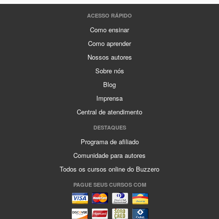
ACESSO RÁPIDO
Como ensinar
Como aprender
Nossos autores
Sobre nós
Blog
Imprensa
Central de atendimento
DESTAQUES
Programa de afiliado
Comunidade para autores
Todos os cursos online do Buzzero
PAGUE SEUS CURSOS COM