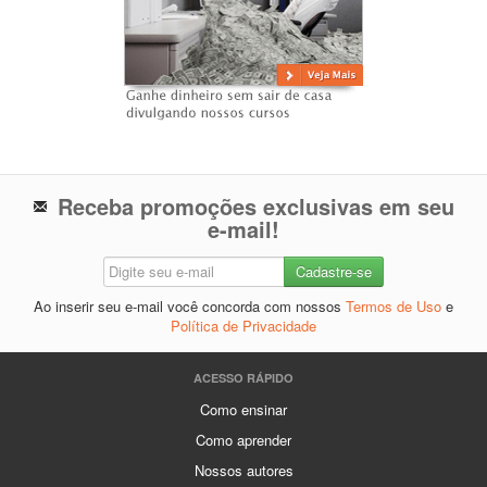
Receba promoções exclusivas em seu
e-mail!
Ao inserir seu e-mail você concorda com nossos
Termos de Uso
e
Política de Privacidade
ACESSO RÁPIDO
Como ensinar
Como aprender
Nossos autores