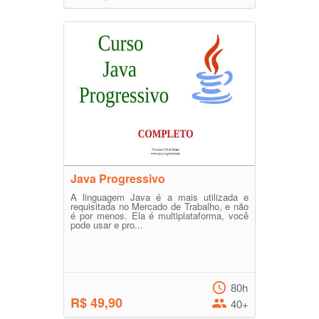
Java Progressivo
A linguagem Java é a mais utilizada e
requisitada no Mercado de Trabalho, e não
é por menos. Ela é multiplataforma, você
pode usar e pro...
80h
R$ 49,90
40+