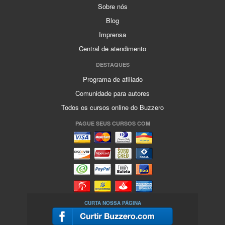
Sobre nós
Blog
Imprensa
Central de atendimento
DESTAQUES
Programa de afiliado
Comunidade para autores
Todos os cursos online do Buzzero
PAGUE SEUS CURSOS COM
CURTA NOSSA PÁGINA