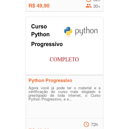
R$ 49,90
30+
Python Progressivo
Agora você já pode ter o material e a
certificação do curso mais elogiado e
prestigiado de toda internet, o Curso
Python Progressivo, e e...
72h