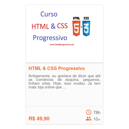
HTML & CSS Progressivo
Antigamente, eu gostava de dizer que até
os comércios de esquina, pequenos,
tinham sites. Hoje, isso mudou. Já tem
mais loja online que ...
78h
R$ 49,90
10+