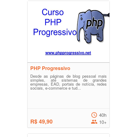
PHP Progressivo
Desde as páginas de blog pessoal mais
simples, até sistemas de grandes
empresas, EAD, portais de notícia, redes
sociais, e-commerce e tud...
40h
R$ 49,90
10+