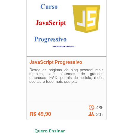
JavaScript Progressivo
Desde as páginas de blog pessoal mais
simples, até sistemas de grandes
empresas, EAD, portais de notícia, redes
sociais e tudo mais que p...
48h
R$ 49,90
20+