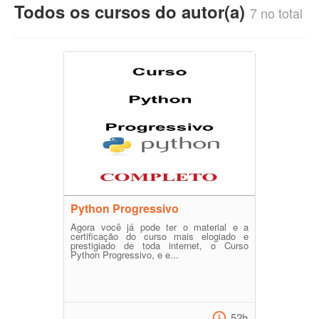
Todos os cursos do autor(a)
7 no total
Python Progressivo
Agora você já pode ter o material e a
certificação do curso mais elogiado e
prestigiado de toda internet, o Curso
Python Progressivo, e e...
52h