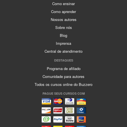
Como ensinar
Como aprender
Nossos autores
Sobre nós
Blog
Imprensa
Central de atendimento
DESTAQUES
Programa de afiliado
Comunidade para autores
Todos os cursos online do Buzzero
PAGUE SEUS CURSOS COM