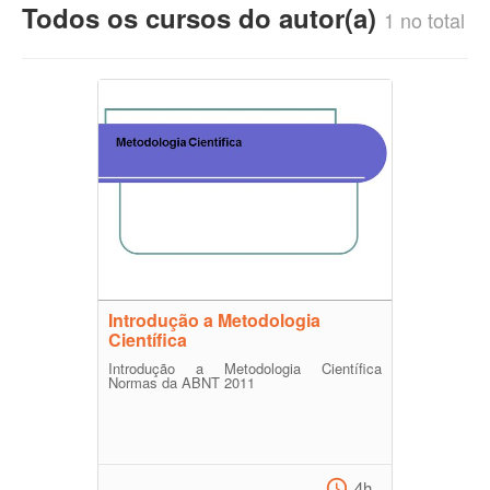
Todos os cursos do autor(a)
1 no total
Introdução a Metodologia
Científica
Introdução a Metodologia Científica
Normas da ABNT 2011
4h