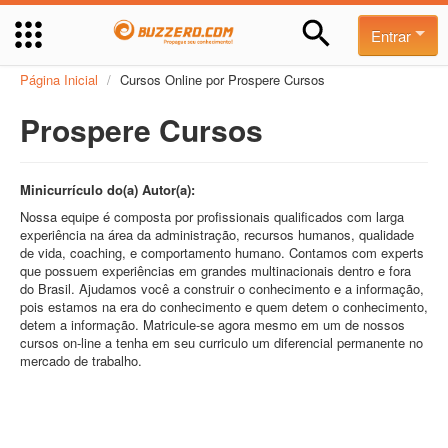
Entrar
Página Inicial
/
Cursos Online por Prospere Cursos
Prospere Cursos
Minicurrículo do(a) Autor(a):
Nossa equipe é composta por profissionais qualificados com larga
experiência na área da administração, recursos humanos, qualidade
de vida, coaching, e comportamento humano. Contamos com experts
que possuem experiências em grandes multinacionais dentro e fora
do Brasil. Ajudamos você a construir o conhecimento e a informação,
pois estamos na era do conhecimento e quem detem o conhecimento,
detem a informação. Matricule-se agora mesmo em um de nossos
cursos on-line a tenha em seu curriculo um diferencial permanente no
mercado de trabalho.