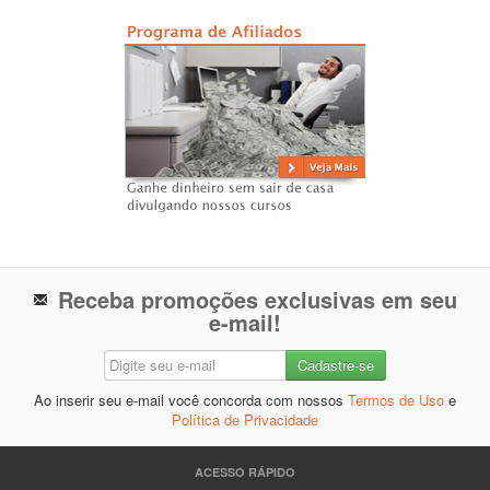
Receba promoções exclusivas em seu
e-mail!
Ao inserir seu e-mail você concorda com nossos
Termos de Uso
e
Política de Privacidade
ACESSO RÁPIDO