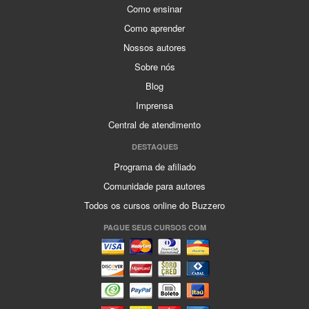
Como ensinar
Como aprender
Nossos autores
Sobre nós
Blog
Imprensa
Central de atendimento
DESTAQUES
Programa de afiliado
Comunidade para autores
Todos os cursos online do Buzzero
PAGUE SEUS CURSOS COM