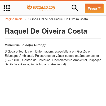
Entrar
Página Inicial
/
Cursos Online por Raquel De Oiveira Costa
Raquel De Oiveira Costa
Minicurrículo do(a) Autor(a):
Bióloga e Técnica em Enfermagem, especialista em Gestão e
Educação Ambiental. Palestrante de vários cursos na área ambiental
(ISO 14000, Gestão de Resíduos, Licenciamento Ambiental, Inspeção
Sanitária e Avaliação de Impacto Ambiental).