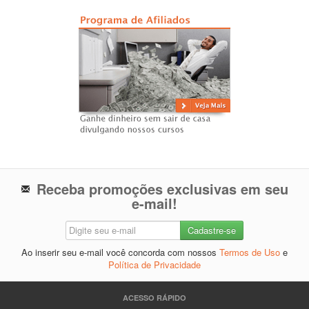
Receba promoções exclusivas em seu
e-mail!
Ao inserir seu e-mail você concorda com nossos
Termos de Uso
e
Política de Privacidade
ACESSO RÁPIDO