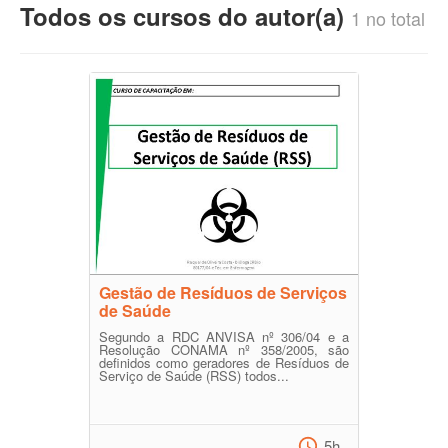
Todos os cursos do autor(a)
1 no total
Gestão de Resíduos de Serviços
de Saúde
Segundo a RDC ANVISA nº 306/04 e a
Resolução CONAMA nº 358/2005, são
definidos como geradores de Resíduos de
Serviço de Saúde (RSS) todos...
5h